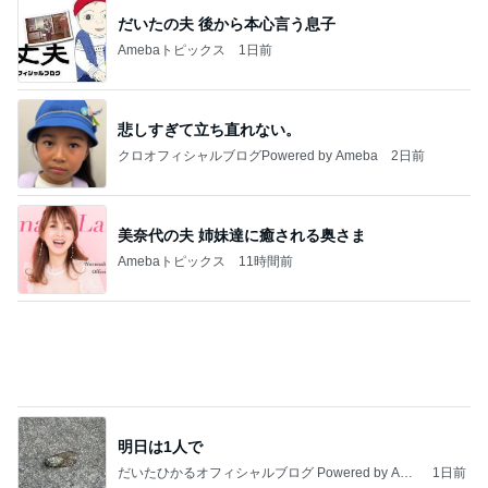
娘たちが大好きな定番の冷凍唐揚げ
Amebaトピックス
1日前
記事を読む