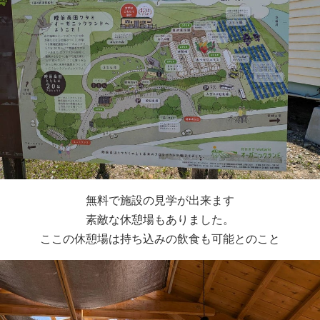
無料で施設の見学が出来ます
素敵な休憩場もありました。
ここの休憩場は持ち込みの飲食も可能とのこと