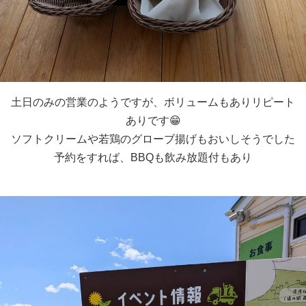
土日のみの営業のようですが、ボリュームもありリピート
ありです😁
ソフトクリームや若鶏のグローブ揚げもおいしそうでした
予約をすれば、BBQも飲み放題付もあり