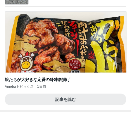
スシローおねだりをかわす海鮮丼
Amebaトピックス
1日前