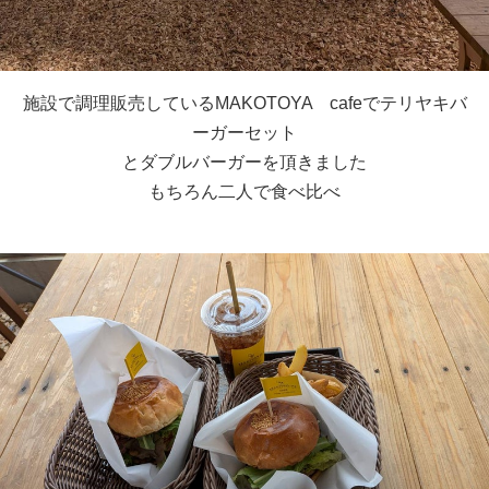
施設で調理販売しているMAKOTOYA cafeでテリヤキバ
ーガーセット
とダブルバーガーを頂きました
もちろん二人で食べ比べ