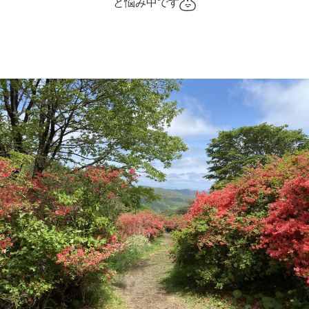
と悩み中です