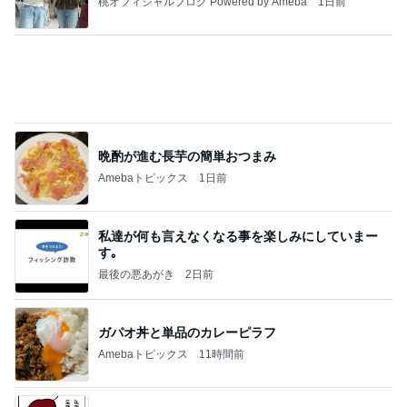
受験手続きのデジタル化で失うもの
Amebaトピックス
11時間前
記事を読む