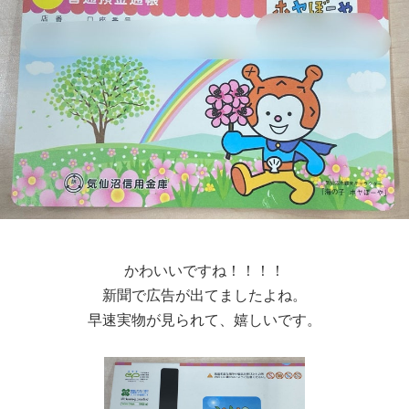
かわいいですね！！！！
新聞で広告が出てましたよね。
早速実物が見られて、嬉しいです。