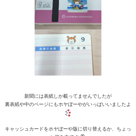
新聞には表紙しか載ってませんでしたが
裏表紙や中のページにもホヤぼーやがいっぱいいましたよ
キャッシュカードをホヤぼーや版に切り替えるか、ちょっ