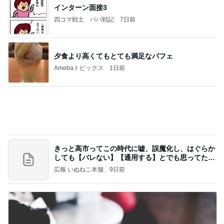
植物と魚に癒された素敵な二日間
Amebaトピックス
1日前