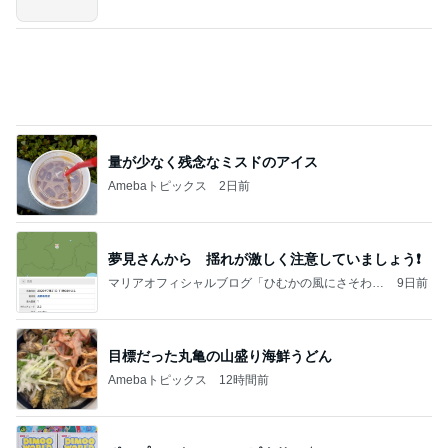
1人予約でまさかの無断キャンセル
Amebaトピックス
9時間前
記事を読む