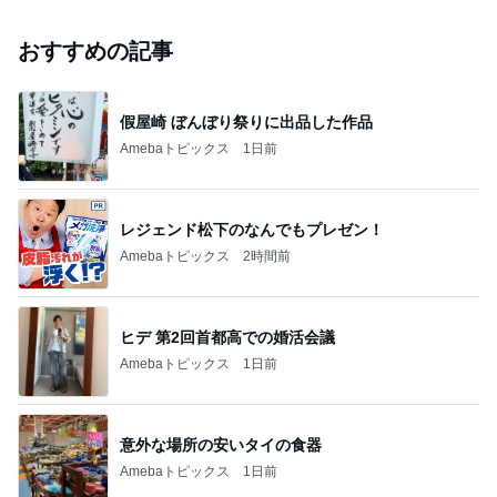
おすすめの記事
假屋崎 ぼんぼり祭りに出品した作品
Amebaトピックス
1日前
レジェンド松下のなんでもプレゼン！
Amebaトピックス
2時間前
ヒデ 第2回首都高での婚活会議
Amebaトピックス
1日前
意外な場所の安いタイの食器
Amebaトピックス
1日前