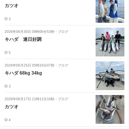
カツオ
3
2026年06月30日 09時06分53秒
・
ブログ
キハダ 連日好調
5
2026年06月25日 05時33分07秒
・
ブログ
キハダ 68kg 34kg
3
2026年06月17日 21時12分16秒
・
ブログ
カツオ
4