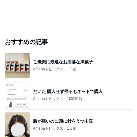
おすすめの記事
ご褒美に最適なお洒落な洋菓子
Amebaトピックス
1日前
だいた 購入せず帰るもネットで購入
Amebaトピックス
10時間前
膝が痛いのに頭に針をうつ中医
Amebaトピックス
1日前