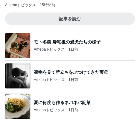
お母さんへのお土産ができたこと
Amebaトピックス
1日前
開いた口が塞がらないずさんな工事
Amebaトピックス
2日前
パートになり専属で仕事する考え
Amebaトピックス
1日前