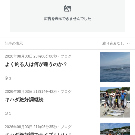
広告を表示できませんでした
記事の表示
絞り込みなし
2026年08月03日 23時00分06秒
・
ブログ
よく釣る人は何が違うのか？
3
2026年08月03日 21時14分42秒
・
ブログ
キハダ絶好調継続
1
2026年08月03日 21時05分35秒
・
ブログ
キハダ絶好調でサイズもいい！