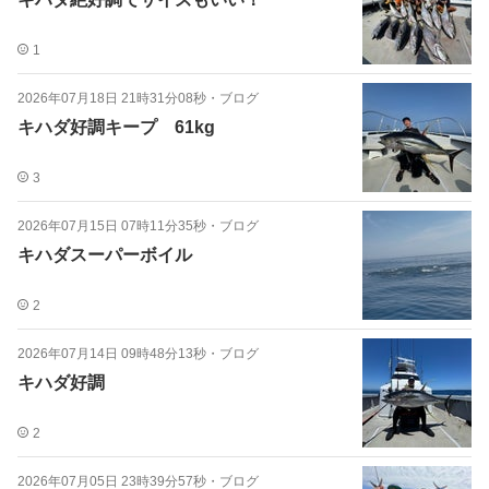
1
2026年07月18日 21時31分08秒
・
ブログ
キハダ好調キープ 61kg
3
2026年07月15日 07時11分35秒
・
ブログ
キハダスーパーボイル
2
2026年07月14日 09時48分13秒
・
ブログ
キハダ好調
2
2026年07月05日 23時39分57秒
・
ブログ