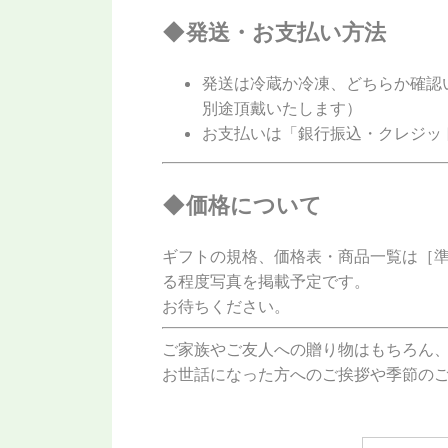
◆発送・お支払い方法
発送は冷蔵か冷凍、どちらか確認
別途頂戴いたします）
お支払いは「銀行振込・クレジッ
◆価格について
ギフトの規格、価格表・商品一覧は［準備
る程度写真を掲載予定です。
お待ちください。
ご家族やご友人への贈り物はもちろん
お世話になった方へのご挨拶や季節の