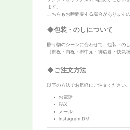
ます。
こちらもお時間要する場合があります
◆包装・のしについて
贈り物のシーンに合わせて、包装・の
（御祝・内祝・御中元・御歳暮・快気祝
◆ご注文方法
以下の方法でお気軽にご注文ください
お電話
FAX
メール
Instagram DM