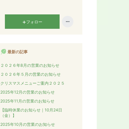
フォロー
最新の記事
２０２６年8月の営業のお知らせ
２０２６年５月の営業のお知らせ
クリスマスメニューご案内２０２５
2025年12月の営業のお知らせ
2025年11月の営業のお知らせ
【臨時休業のお知らせ｜10月24日
（金）】
2025年10月の営業のお知らせ