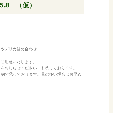
5.8 （仮）
肉やデリカ詰め合わせ
てご用意いたします。
無をおしらせください）も承っております。
予約で承っております。量の多い場合はお早め