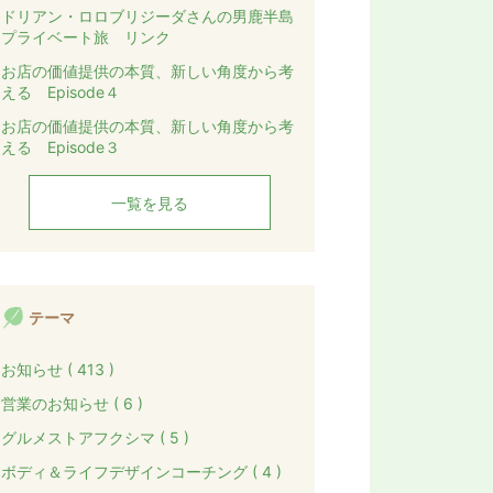
ドリアン・ロロブリジーダさんの男鹿半島
プライベート旅 リンク
お店の価値提供の本質、新しい角度から考
える Episode４
お店の価値提供の本質、新しい角度から考
える Episode３
一覧を見る
テーマ
お知らせ ( 413 )
営業のお知らせ ( 6 )
グルメストアフクシマ ( 5 )
ボディ＆ライフデザインコーチング ( 4 )