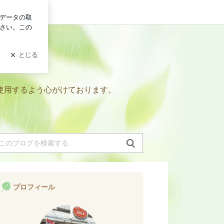
グイン
使用するよう心がけております。
プロフィール