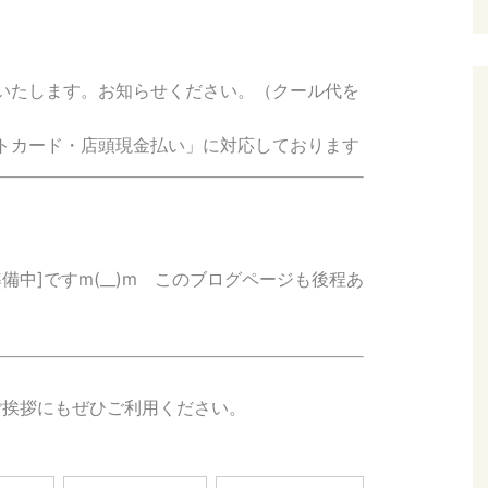
いたします。お知らせください。（クール代を
トカード・店頭現金払い」に対応しております
中]ですm(__)m このブログページも後程あ
、
ご挨拶にもぜひご利用ください。