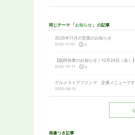
同じテーマ 「
お知らせ
」 の記事
2025年11月の営業のお知らせ
2025-11-01
3
【臨時休業のお知らせ｜10月24日（金）
2025-10-17
9
グルメストアフクシマ 定番メニューです
2025-08-15
画像つき記事