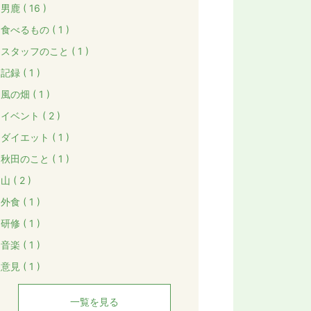
男鹿 ( 16 )
食べるもの ( 1 )
スタッフのこと ( 1 )
記録 ( 1 )
風の畑 ( 1 )
イベント ( 2 )
ダイエット ( 1 )
秋田のこと ( 1 )
山 ( 2 )
外食 ( 1 )
研修 ( 1 )
音楽 ( 1 )
意見 ( 1 )
一覧を見る