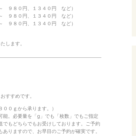
～ ９８０円、１３４０円 など）
～ ９８０円、１３４０円 など）
～ ９８０円、１３４０円 など）
いたします。
もおすすめです。
３００ｇから承ります。）
可能。必要量を「g」でも「枚数」でもご指定
送でもどちらでもお受けしております。ご予約
もありますので、お早目のご予約が確実です。