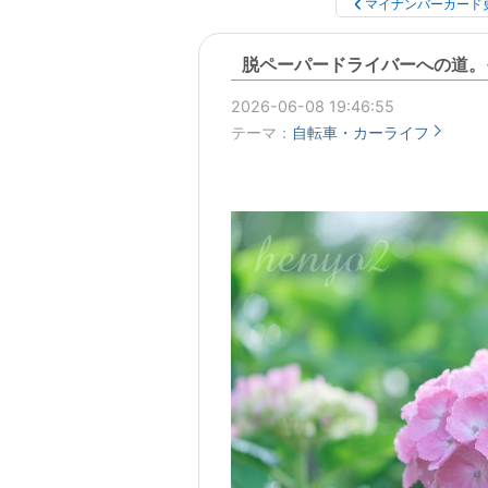
マイナンバーカード
脱ペーパードライバーへの道。
2026-06-08 19:46:55
テーマ：
自転車・カーライフ