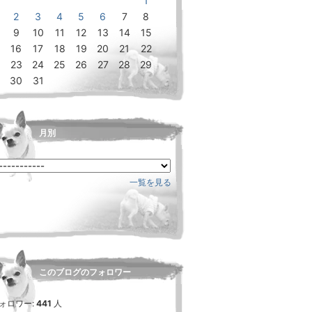
1
2
3
4
5
6
7
8
9
10
11
12
13
14
15
16
17
18
19
20
21
22
23
24
25
26
27
28
29
30
31
月別
一覧を見る
このブログのフォロワー
ォロワー:
441
人