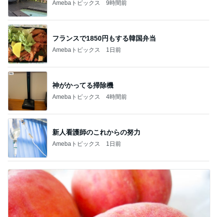
Amebaトピックス
9時間前
フランスで1850円もする韓国弁当
Amebaトピックス
1日前
神がかってる掃除機
Amebaトピックス
4時間前
新人看護師のこれからの努力
Amebaトピックス
1日前