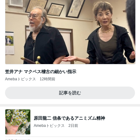
笠井アナ マクベス稽古の細かい指示
Amebaトピックス
12時間前
記事を読む
原田龍二 信条であるアニミズム精神
Amebaトピックス
2日前