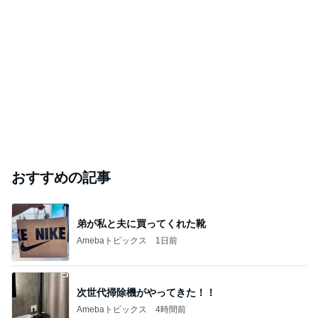
おすすめの記事
弟が私と夫に買ってくれた靴
Amebaトピックス
1日前
次世代掃除機がやってきた！！
Amebaトピックス
4時間前