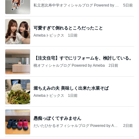
私立恵比寿中学オフィシャルブログ Powered by A
5日前
meba
可愛すぎて倒れるところだったこと
Amebaトピックス
1日前
【注文住宅】すでにリフォームを、検討している。
桃オフィシャルブログ Powered by Ameba
2日前
堀ちえみの夫 美味しく出来た水菜そば
Amebaトピックス
1日前
愚痴っぽくてすみません
だいたひかるオフィシャルブログ Powered by Ame
2日前
ba