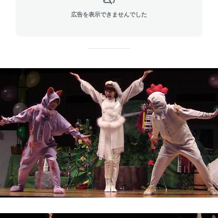
広告を表示できませんでした