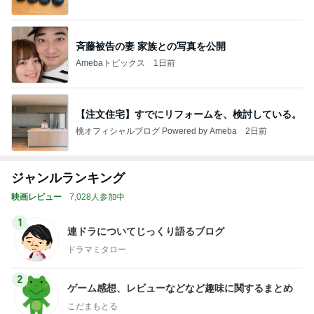
ba
斉藤被告の妻 家族との写真を公開
Amebaトピックス
1日前
【注文住宅】すでにリフォームを、検討している。
桃オフィシャルブログ Powered by Ameba
2日前
ジャンルランキング
映画レビュー
7,028人参加中
1
連ドラについてじっくり語るブログ
ドラマミタロー
2
ゲーム感想、レビューなどなど趣味に関するまとめ
こだまもとる