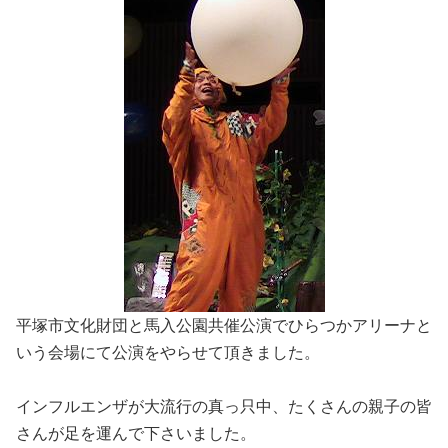
平塚市文化財団と馬入公園共催公演でひらつかアリーナと
いう会場にて公演をやらせて頂きました。
インフルエンザが大流行の真っ只中、たくさんの親子の皆
さんが足を運んで下さいました。