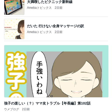
大満喫したピクニック新幹線
Amebaトピックス
2日前
だいた 行けない全身マッサージの訳
Amebaトピックス
2日前
強子の楽しい（？）ママ友トラブル【年長編】第102話
ウメブログ
2日前