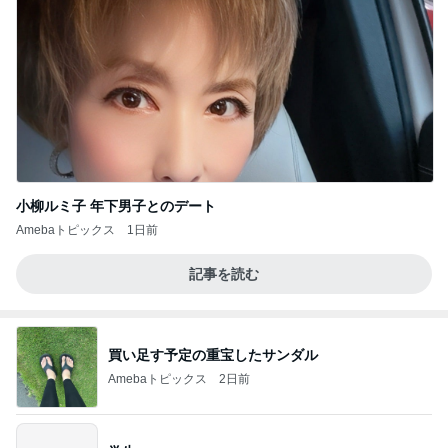
小柳ルミ子 年下男子とのデート
Amebaトピックス
1日前
記事を読む
買い足す予定の重宝したサンダル
Amebaトピックス
2日前