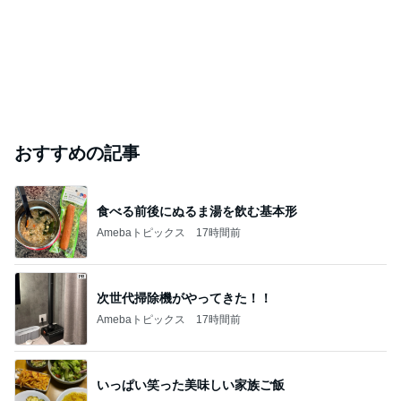
おすすめの記事
食べる前後にぬるま湯を飲む基本形
Amebaトピックス
17時間前
次世代掃除機がやってきた！！
Amebaトピックス
17時間前
いっぱい笑った美味しい家族ご飯