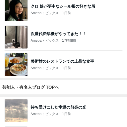
クロ 娘が夢中なシール帳の好きな所
Amebaトピックス
1日前
次世代掃除機がやってきた！！
Amebaトピックス
17時間前
美術館のレストランでの上品な食事
Amebaトピックス
1日前
芸能人・有名人ブログ TOPへ
待ち受けにした幸運の前兆の光
Amebaトピックス
1日前