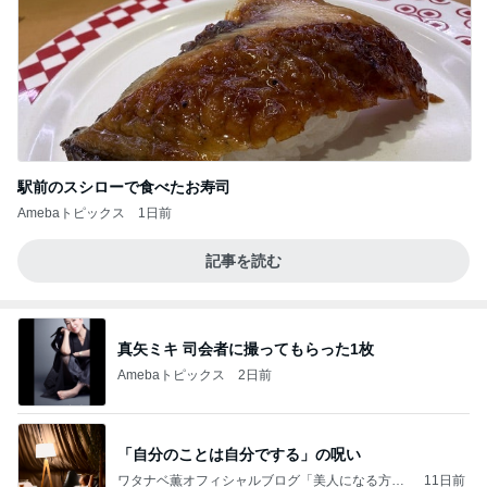
駅前のスシローで食べたお寿司
Amebaトピックス
1日前
記事を読む
真矢ミキ 司会者に撮ってもらった1枚
Amebaトピックス
2日前
「自分のことは自分でする」の呪い
ワタナベ薫オフィシャルブログ「美人になる方
11日前