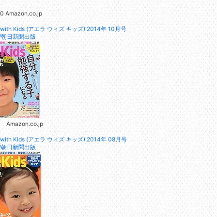
0 Amazon.co.jp
 with Kids (アエラ ウィズ キッズ) 2014年 10月号
]/朝日新聞出版
 Amazon.co.jp
 with Kids (アエラ ウィズ キッズ) 2014年 08月号
]/朝日新聞出版