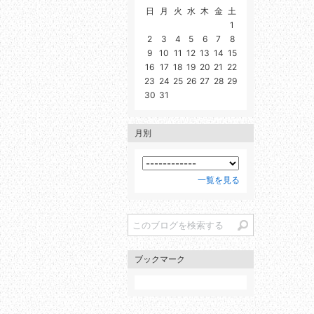
日
月
火
水
木
金
土
1
2
3
4
5
6
7
8
9
10
11
12
13
14
15
16
17
18
19
20
21
22
23
24
25
26
27
28
29
30
31
月別
一覧を見る
ブックマーク