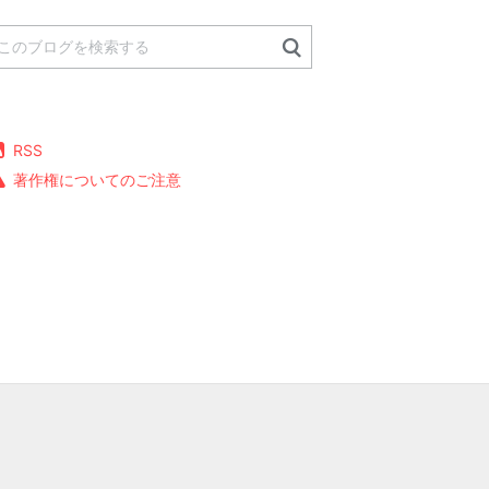
RSS
著作権についてのご注意