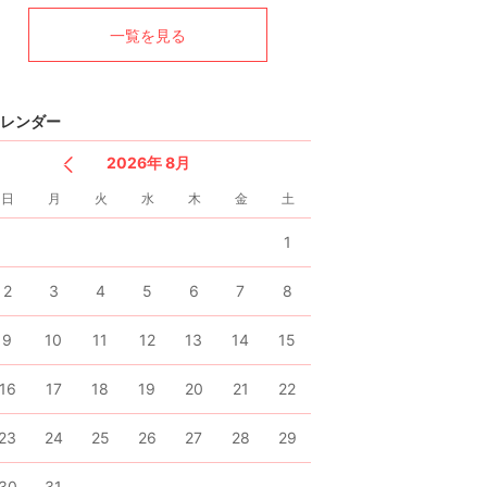
く
一覧を見る
レンダー
2026年 8月
日
月
火
水
木
金
土
1
2
3
4
5
6
7
8
9
10
11
12
13
14
15
16
17
18
19
20
21
22
23
24
25
26
27
28
29
30
31