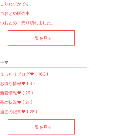
こりわずかです。
つおとめ販売中
つおとめ、売り切れました。
一覧を見る
ーマ
まったりブログ♥ ( 163 )
お得な情報♥ ( 4 )
新着情報♥ ( 26 )
苺の状況♥ ( 21 )
過去の記事♥ ( 28 )
一覧を見る