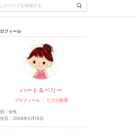
ロフィール
ハート＆ベリー
プロフィール
ピグの部屋
別：
女性
生日：
2008年5月15日