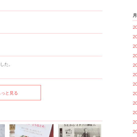
月
2
2
2
2
した。
2
2
2
もっと見る
2
2
2
2
2