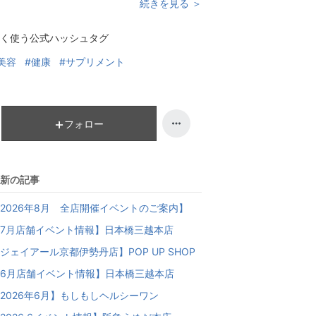
続きを見る ＞
く使う公式ハッシュタグ
美容
#健康
#サプリメント
フォロー
新の記事
2026年8月 全店開催イベントのご案内】
7月店舗イベント情報】日本橋三越本店
ジェイアール京都伊勢丹店】POP UP SHOP
6月店舗イベント情報】日本橋三越本店
2026年6月】もしもしヘルシーワン