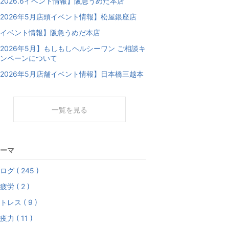
2026.6イベント情報】阪急うめだ本店
2026年5月店頭イベント情報】松屋銀座店
イベント情報】阪急うめだ本店
2026年5月】もしもしヘルシーワン ご相談キ
ンペーンについて
2026年5月店舗イベント情報】日本橋三越本
一覧を見る
ーマ
ログ ( 245 )
疲労 ( 2 )
トレス ( 9 )
疫力 ( 11 )