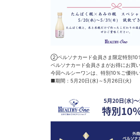
②ペルソナカード会員さま限定特別10
ペルソナカード会員さまがお得にお買い物
今回ヘルシーワンは、特別10％ご優待
■期間：5月20日(水)～5月26日(火)