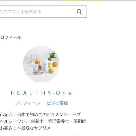
ロフィール
ＨＥＡＬＴＨＹ-Ｏｎｅ
プロフィール
ピグの部屋
己紹介：
日本で初めてのビタミンショップ
ヘルシーワン』 栄養士・管理栄養士・薬剤師
お客さまへ最適なサプリメ...