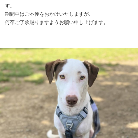
す。
期間中はご不便をおかけいたしますが、
何卒ご了承賜りますようお願い申し上げます。