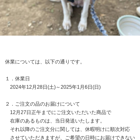
休業については、以下の通りです。
１．休業日
2024年12月28日(土)～2025年1月6日(日)
２．ご注文の品のお届けについて
12月27日正午までにご注文いただいた商品で
在庫のあるものは、当日発送いたします。
それ以降のご注文分に関しては、休暇明けに順次対応
させていただきますが、ご希望の日時にお届けできない