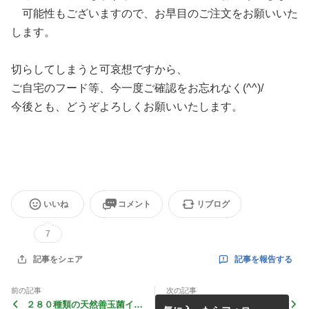
可能性もございますので、お早目のご注文をお願いいた
します。
切らしてしまうと可哀想ですから、
ご自宅のフード等、今一度ご確認をお忘れなく(^^)/
今後とも、どうぞよろしくお願いいたします。
いいね
コメント
リブログ
7
記事を報告する
記事をシェア
前の記事
次の記事
２８０種類の天然善玉菌イオ
季節がかわって