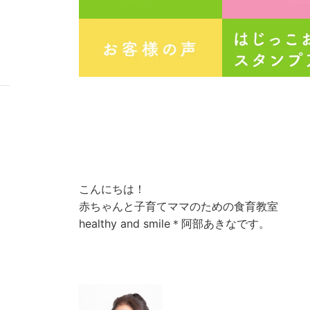
こんにちは！
赤ちゃんと子育てママのための食育教室
healthy and smile＊阿部あきなです。