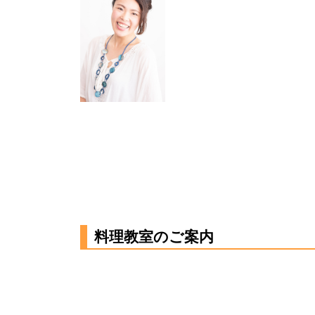
料理教室のご案内