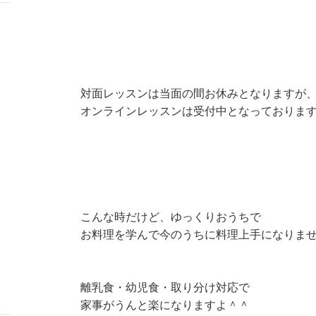
対面レッスンは当面の間お休みとなりますが
オンラインレッスンは受付中となっておりま
こんな時だけど、ゆっくりおうちで
お料理を学んで今のうちに料理上手になりま
離乳食・幼児食・取り分け対応で
家事がうんと楽になりますよ＾＾