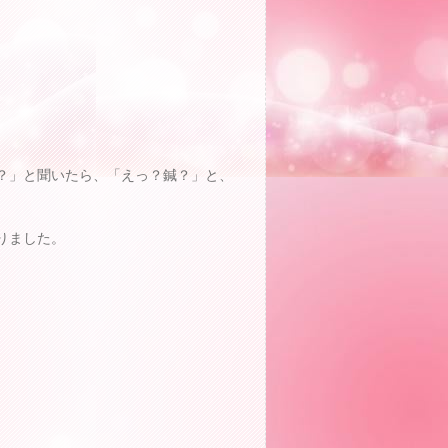
？」と聞いたら、「えっ？鍼？」と、
りました。