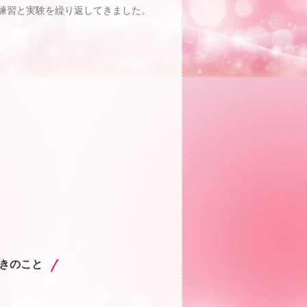
、練習と実験を繰り返してきました。
きのこと