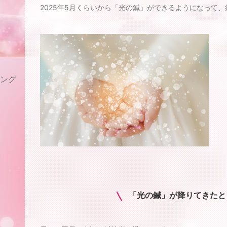
2025年5月くらいから「光の鍼」ができるようになって
リング
「光の鍼」が降りてきたと