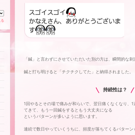
見る
「鍼」と言わずにさせていただいた別の方は、瞬間的な刺激
鍼と打ち明けると「チクチクしてた」と納得されました。
持続性は？
1回やるとその場で痛みが和らいで、翌日痛くなくなり、
てきて、もう一回鍼をするともう大丈夫になる
というパターンが多いように思います。
連続で数日やっていくうちに、頻度が落ちてくるパターン