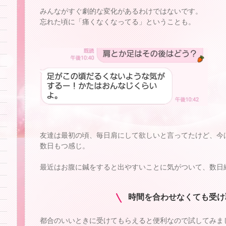
みんながすぐ劇的な変化があるわけではないです。
忘れた頃に「痛くなくなってる」ということも。
友達は最初の頃、毎日肩にして欲しいと言ってたけど、今
数日もつ感じ。
最近はお腹に鍼をすると出やすいことに気がついて、数日
時間を合わせなくても受け
都合のいいときに受けてもらえると便利なので試してみま