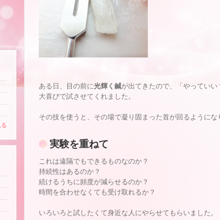
ある日、目の前に
光輝く鍼
が出てきたので、「やっていい
大喜びで試させてくれました。
その技を使うと、その場で凝り固まった首が回るようにな
見る
実験を重ねて
これは遠隔でもできるものなのか？
持続性はあるのか？
続けるうちに頻度が減らせるのか？
時間を合わせなくても受け取れるか？
いろいろと試したくて身近な人にやらせてもらいました。