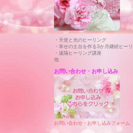
・天使と光のヒーリング
・幸せの土台を作る3か月継続ヒー
・遠隔ヒーリング講座
他
お問い合わせ・お申し込み
お問い合わせ・お申し込みフォーム