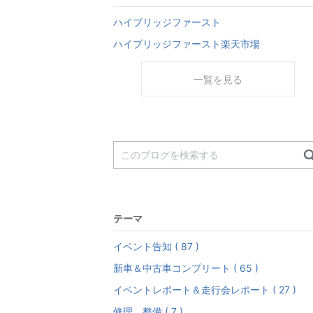
ハイブリッジファースト
ハイブリッジファースト楽天市場
一覧を見る
テーマ
イベント告知 ( 87 )
新車＆中古車コンプリート ( 65 )
イベントレポート＆走行会レポート ( 27 )
修理、整備 ( 7 )