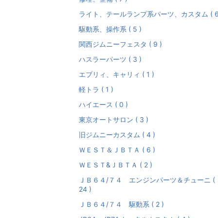
ライト、テールランプ系パーツ、カスタム ( 6 
駆動系、操作系 ( 5 )
関西ジムニーフェスタ ( 9 )
ハスラーパーツ ( 3 )
エブリィ、キャリィ ( 1 )
軽トラ ( 1 )
ハイエース ( 0 )
東京オートサロン ( 3 )
旧ジムニーカスタム ( 4 )
ＷＥＳＴ＆ＪＢＴＡ ( 6 )
ＷＥＳＴ&ＪＢＴＡ ( 2 )
ＪＢ６４/７４ エンジンパーツ＆チューニ (
24 )
ＪＢ６４/７４ 駆動系 ( 2 )