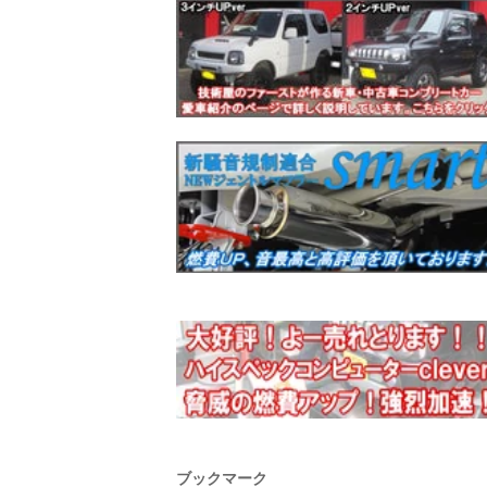
ブックマーク