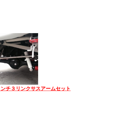
インチ３リンクサスアームセット