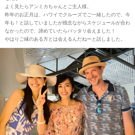
よく見たらアンミカちゃんとご主人様。
昨年のお正月は、ハワイでクルーズでご一緒したので、今
年も！と話していましたが残念ながらスケジュールが合わ
なかったので、諦めていたらバッタリ会えました！
やはりご縁のある方とは会えるんだねーと話しました。