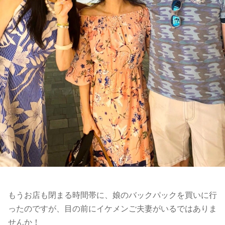
もうお店も閉まる時間帯に、娘のバックパックを買いに行
ったのですが、目の前にイケメンご夫妻がいるではありま
せんか！