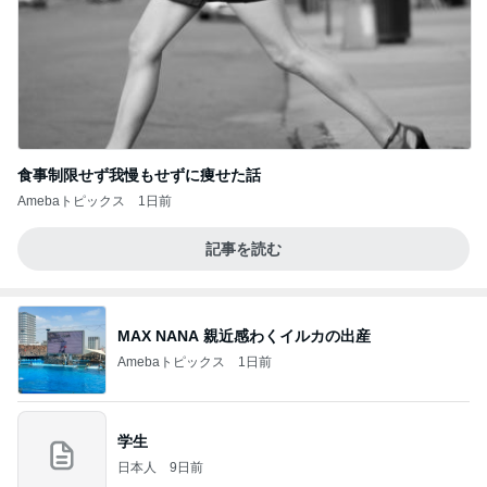
食事制限せず我慢もせずに痩せた話
Amebaトピックス
1日前
記事を読む
MAX NANA 親近感わくイルカの出産
Amebaトピックス
1日前
学生
日本人
9日前