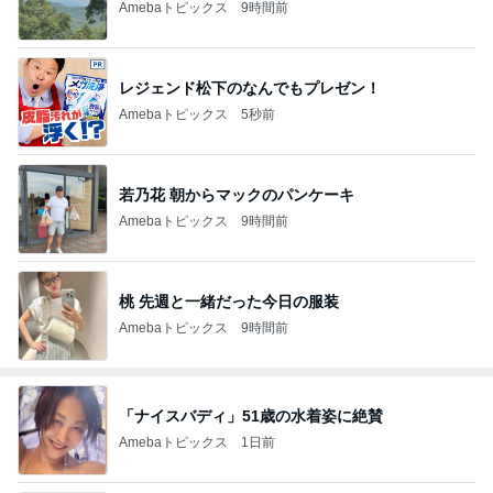
Amebaトピックス
9時間前
レジェンド松下のなんでもプレゼン！
Amebaトピックス
5秒前
若乃花 朝からマックのパンケーキ
Amebaトピックス
9時間前
桃 先週と一緒だった今日の服装
Amebaトピックス
9時間前
「ナイスバディ」51歳の水着姿に絶賛
Amebaトピックス
1日前