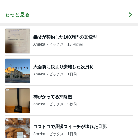
もっと見る
義父が契約した100万円の瓦修理
Amebaトピックス
18時間前
大会前に決まり安堵した次男坊
Amebaトピックス
1日前
神がかってる掃除機
Amebaトピックス
5秒前
コストコで我慢スイッチが壊れた旦那
Amebaトピックス
1日前