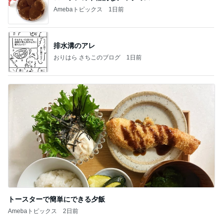
Amebaトピックス
1日前
排水溝のアレ
おりはら さちこのブログ
1日前
トースターで簡単にできる夕飯
Amebaトピックス
2日前