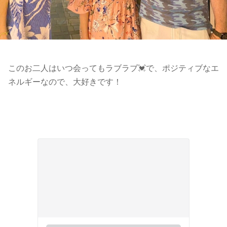
このお二人はいつ会ってもラブラブ💓で、ポジティブなエ
ネルギーなので、大好きです！