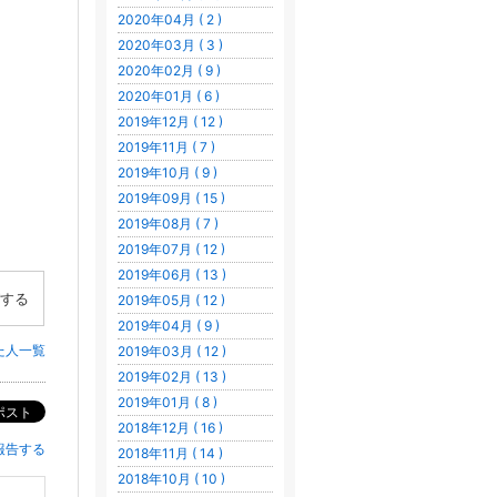
2020年04月 ( 2 )
2020年03月 ( 3 )
2020年02月 ( 9 )
2020年01月 ( 6 )
2019年12月 ( 12 )
2019年11月 ( 7 )
2019年10月 ( 9 )
2019年09月 ( 15 )
2019年08月 ( 7 )
2019年07月 ( 12 )
2019年06月 ( 13 )
する
2019年05月 ( 12 )
2019年04月 ( 9 )
た人一覧
2019年03月 ( 12 )
2019年02月 ( 13 )
2019年01月 ( 8 )
ポスト
2018年12月 ( 16 )
報告する
2018年11月 ( 14 )
2018年10月 ( 10 )