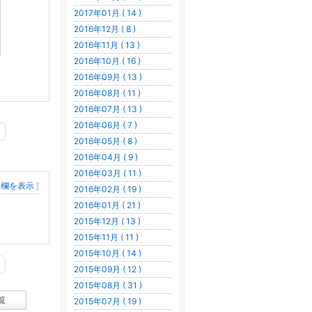
2017年01月 ( 14 )
2016年12月 ( 8 )
2016年11月 ( 13 )
2016年10月 ( 16 )
2016年09月 ( 13 )
2016年08月 ( 11 )
2016年07月 ( 13 )
2016年06月 ( 7 )
2016年05月 ( 8 )
2016年04月 ( 9 )
2016年03月 ( 11 )
入欄を表示
]
2016年02月 ( 19 )
2016年01月 ( 21 )
2015年12月 ( 13 )
2015年11月 ( 11 )
2015年10月 ( 14 )
2015年09月 ( 12 )
2015年08月 ( 31 )
覧
2015年07月 ( 19 )