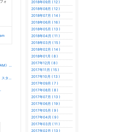
フォ
2018年09月 ( 12 )
2018年08月 ( 12 )
2018年07月 ( 14 )
2018年06月 ( 16 )
2018年05月 ( 13 )
ram
2018年04月 ( 11 )
2018年03月 ( 15 )
2018年02月 ( 14 )
2018年01月 ( 8 )
2017年12月 ( 8 )
「地の時代」最後の満月《半影月食》第12回Zoom瞑想会♪《2020MAM》スターシード｡*✨
2017年11月 ( 15 )
2017年10月 ( 13 )
アトランティス崩壊＆天赦日♡第11回＊Zoom瞑想会♪《2020MAM》スターシード｡＊ﾟ✨
2017年09月 ( 7 )
2017年08月 ( 8 )
✨
2017年07月 ( 13 )
2017年06月 ( 19 )
2017年05月 ( 9 )
2017年04月 ( 9 )
2017年03月 ( 11 )
2017年02月 ( 13 )