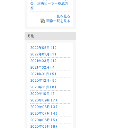
会」遠隔ヒーラー養成講
座
一覧を見る
画像一覧を見る
月別
2022年05月 ( 1 )
2022年01月 ( 1 )
2021年03月 ( 1 )
2021年02月 ( 4 )
2021年01月 ( 5 )
2020年12月 ( 9 )
2020年11月 ( 8 )
2020年10月 ( 7 )
2020年09月 ( 7 )
2020年08月 ( 3 )
2020年07月 ( 4 )
2020年06月 ( 5 )
2020年05月 ( 6 )