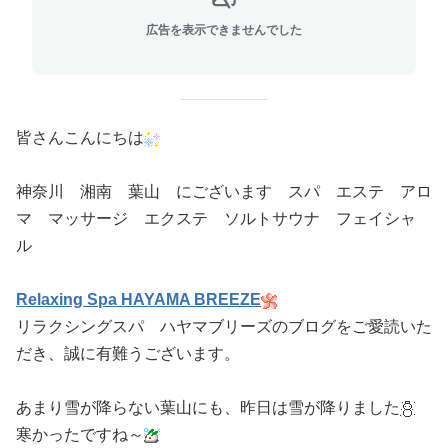
広告を表示できませんでした
皆さんこんにちは
神奈川 湘南 葉山 にございます スパ エステ アロ
マ マッサージ エクステ ソルトサウナ フェイシャ
ル
Relaxing Spa HAYAMA BREEZE
リラクシングスパ ハヤマブリーズのブログをご愛読いた
だき、誠に有難うございます。
あまり雪が降らない葉山にも、昨日は雪が降りました
寒かったですね～