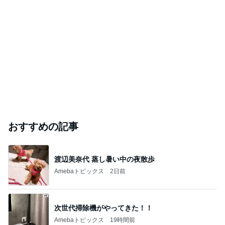
おすすめの記事
渡辺美奈代 蒸し暑い中の夜散歩
Amebaトピックス
2日前
次世代掃除機がやってきた！！
Amebaトピックス
19時間前