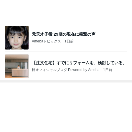
元天才子役 29歳の現在に衝撃の声
Amebaトピックス
1日前
【注文住宅】すでにリフォームを、検討している。
桃オフィシャルブログ Powered by Ameba
1日前