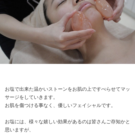
お塩で出来た温かいストーンをお肌の上ですべらせてマッ
サージをしていきます。
お肌を傷つける事なく、優しいフェイシャルです。
お塩には、様々な嬉しい効果があるのは皆さんご存知かと
思いますが、