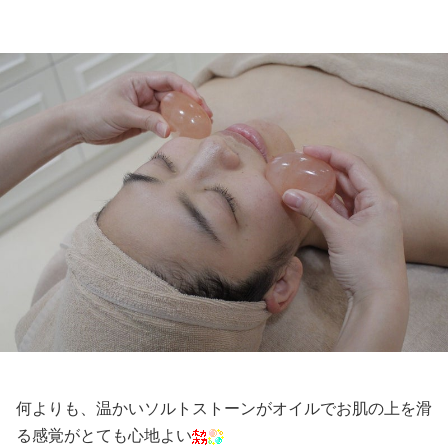
何よりも、温かいソルトストーンがオイルでお肌の上を滑
る感覚がとても心地よい