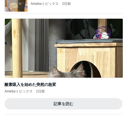
Amebaトピックス
2日前
酸素吸入を始めた突然の急変
Amebaトピックス
1日前
記事を読む