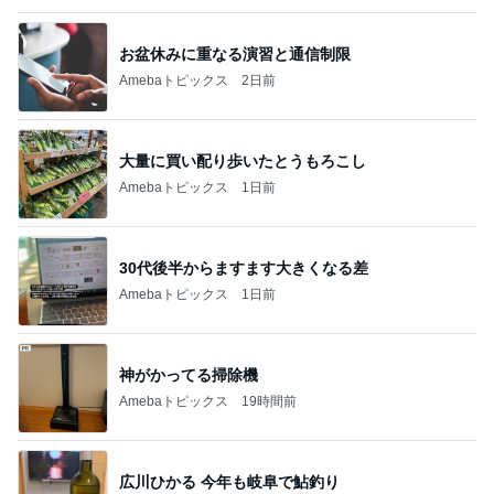
お盆休みに重なる演習と通信制限
Amebaトピックス
2日前
大量に買い配り歩いたとうもろこし
Amebaトピックス
1日前
30代後半からますます大きくなる差
Amebaトピックス
1日前
神がかってる掃除機
Amebaトピックス
19時間前
広川ひかる 今年も岐阜で鮎釣り