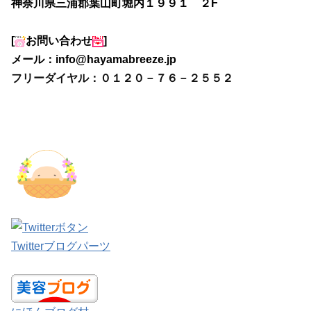
神奈川県三浦郡葉山町堀内１９９１ ２F
[
お問い合わせ
]
メール：
info@hayamabreeze.jp
フリーダイヤル：０１２０－７６－２５５２
Twitterブログパーツ