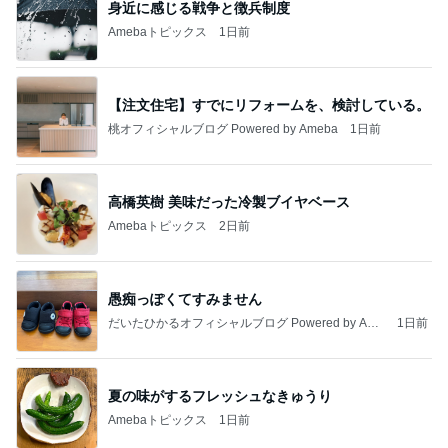
身近に感じる戦争と徴兵制度
Amebaトピックス
1日前
【注文住宅】すでにリフォームを、検討している。
桃オフィシャルブログ Powered by Ameba
1日前
高橋英樹 美味だった冷製ブイヤベース
Amebaトピックス
2日前
愚痴っぽくてすみません
だいたひかるオフィシャルブログ Powered by Ame
1日前
ba
夏の味がするフレッシュなきゅうり
Amebaトピックス
1日前