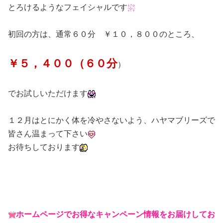
とろけるようなフェイシャルです
初回の方は、通常６０分 ￥１０，８００のところ、
￥５，４００（６０分
）
でお試しいただけます
１２月はとにかく体を冷やさないよう、ハヤマブリーズで
皆さん温まって下さい
お待ちしております
ホームページでお得なキャンペーン情報をお届けしてお