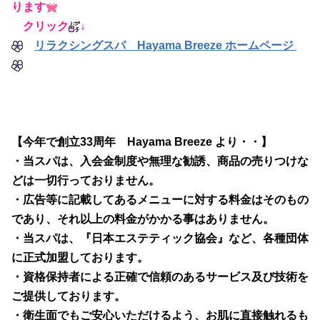
ります
クリック
↓
リラクシングスパ Hayama Breeze ホームページ
【今年で創立33周年 Hayama Breeze より・・】
・当スパは、入会金制度や無理な勧誘、商品の売りつけな
どは一切行っておりません。
・広告等に記載してあるメニューに対する料金はそのもの
であり、それ以上の料金がかかる事はありません。
・当スパは、『日本エステティック協会』など、各種団体
に正式加盟しております。
・資格保持者による正確で信頼のあるサービス及び技術を
ご提供しております。
・衛生面でもご安心いただけるよう、お肌に直接触れるも