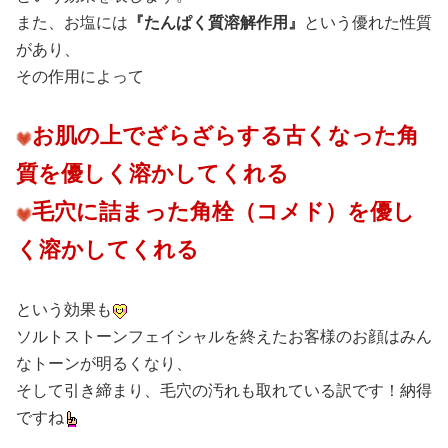
また、お塩には
『たんぱく質溶解作用』
という優れた性質
があり、
その作用によって
お肌の上でざらざらする古くなった角
質を優しく溶かしてくれる
毛穴に詰まった角栓（コメド）を優し
く溶かしてくれる
という効果も
ソルトストーンフェイシャルを終えたお客様のお顔はみん
なトーンが明るくなり、
そして引き締まり、毛穴の汚れも取れている訳です！納得
ですね