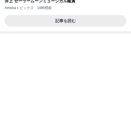
井上 セーラームーンミュージカル鑑賞
Amebaトピックス
18時間前
記事を読む