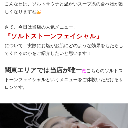
こんな日は、ソルトサウナと温かいスープ系の食べ物が欲
しくなりますね
さて、今日は当店の人気メニュー、
『ソルトストーンフェイシャル』
について、実際にお塩がお肌にどのような効果をもたらし
てくれるのかをご紹介したいと思います！
関東エリアでは当店が唯一
こちらのソルトス
トーンフェイシャルというメニューをご体験いただけるサ
ロンです。