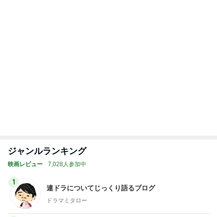
ジャンルランキング
映画レビュー
7,028人参加中
1
連ドラについてじっくり語るブログ
ドラマミタロー