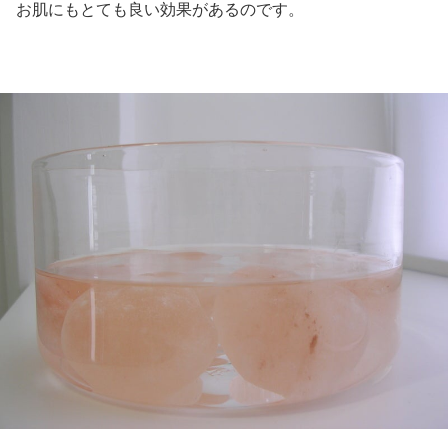
お肌にもとても良い効果があるのです。