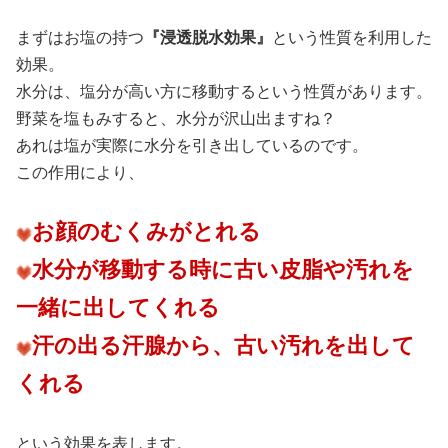
まずはお塩の持つ
『浸透脱水効果』
という性質を利用した
効果。
水分は、塩分が高い方に移動するという性質があります。
野菜を塩もみすると、水分が沢山出ますね？
あれは塩が実際に水分を引き出しているのです。
この作用により、
お顔のむくみがとれる
水分が移動する時に古い皮脂や汚れを
一緒に出してくれる
汗の出る汗腺から、古い汚れを出して
くれる
という効果を表します。