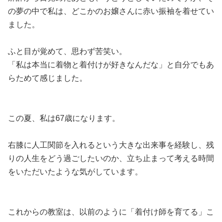
の夢の中で私は、どこかのお嬢さんに赤い振袖を着せてい
ました。
ふと目が覚めて、思わず苦笑い。
「私は本当に着物と着付けが好きなんだな」と自分でもあ
らためて感じました。
この夏、私は67歳になります。
右膝に人工関節を入れるという大きな出来事を経験し、残
りの人生をどう過ごしたいのか、立ち止まって考える時間
をいただいたような気がしています。
これからの教室は、以前のように「着付け師を育てる」こ