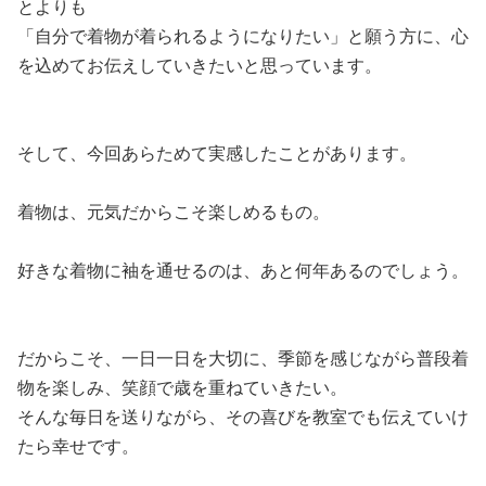
とよりも
「自分で着物が着られるようになりたい」と願う方に、心
を込めてお伝えしていきたいと思っています。
そして、今回あらためて実感したことがあります。
着物は、元気だからこそ楽しめるもの。
好きな着物に袖を通せるのは、あと何年あるのでしょう。
だからこそ、一日一日を大切に、季節を感じながら普段着
物を楽しみ、笑顔で歳を重ねていきたい。
そんな毎日を送りながら、その喜びを教室でも伝えていけ
たら幸せです。