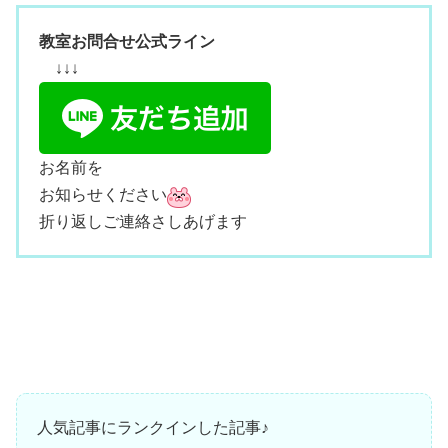
教室お問合せ公式ライン
↓↓↓
お名前を
お知らせください
折り返しご連絡さしあげます
人気記事にランクインした記事♪