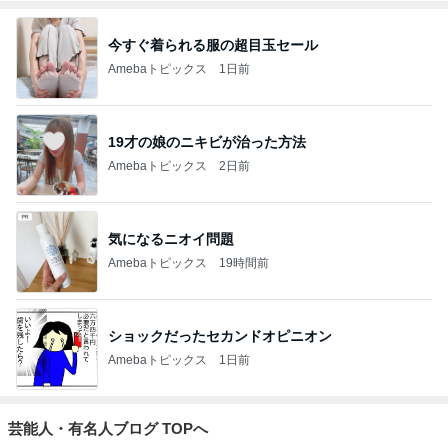
今すぐ着られる服の超目玉セール
Amebaトピックス
1日前
19才の娘のニキビが治った方法
Amebaトピックス
2日前
気になるニオイ問題
Amebaトピックス
19時間前
ショックだったセカンドオピニオン
Amebaトピックス
1日前
芸能人・有名人ブログ TOPへ