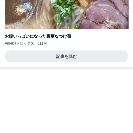
お腹いっぱいになった豪華なつけ麺
Amebaトピックス
1日前
記事を読む