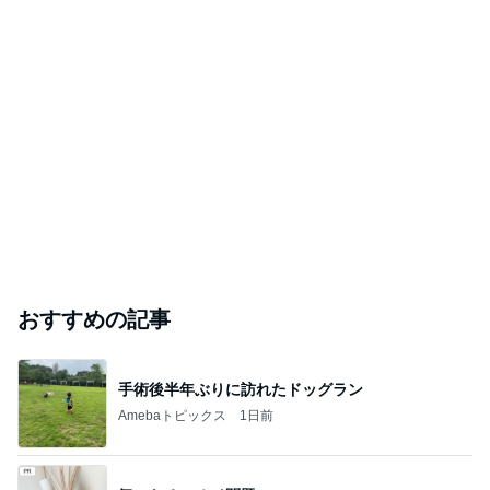
おすすめの記事
手術後半年ぶりに訪れたドッグラン
Amebaトピックス
1日前