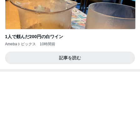
1人で頼んだ200円の白ワイン
Amebaトピックス
10時間前
記事を読む