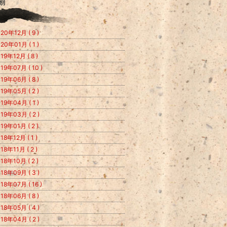
別
20年12月 ( 9 )
20年01月 ( 1 )
19年12月 ( 8 )
19年07月 ( 10 )
19年06月 ( 8 )
19年05月 ( 2 )
19年04月 ( 1 )
19年03月 ( 2 )
19年01月 ( 2 )
18年12月 ( 1 )
18年11月 ( 2 )
18年10月 ( 2 )
18年09月 ( 3 )
18年07月 ( 16 )
18年06月 ( 8 )
18年05月 ( 4 )
18年04月 ( 2 )