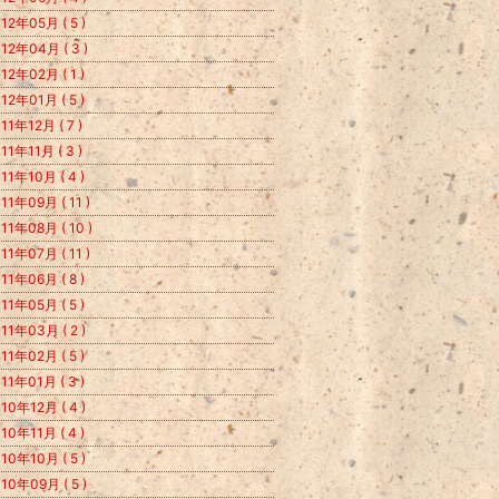
12年05月 ( 5 )
12年04月 ( 3 )
12年02月 ( 1 )
12年01月 ( 5 )
11年12月 ( 7 )
11年11月 ( 3 )
11年10月 ( 4 )
11年09月 ( 11 )
11年08月 ( 10 )
11年07月 ( 11 )
11年06月 ( 8 )
11年05月 ( 5 )
11年03月 ( 2 )
11年02月 ( 5 )
11年01月 ( 3 )
10年12月 ( 4 )
10年11月 ( 4 )
10年10月 ( 5 )
10年09月 ( 5 )