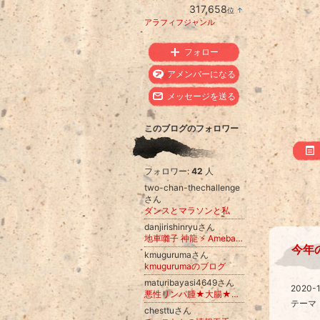
317,658
位
↑
ラ
アラフィフジャンル
ン
キ
ン
フォロー
グ
上
アメンバーになる
昇
メッセージを送る
このブログのフォロワー
フォロワー:
42
人
two-chan-thechallenge
さん
ダンスとマラソンと私
danjirishinryuさん
地車囃子 神龍 ⚡️ Ameba公式オフィシャルブログ
今年
kmugurumaさん
kmugurumaのブログ
maturibayasi4649さん
2020-1
悪性リンパ腫★大腸★直腸末期ガンステージⅣ★抗がん剤治療☆高齢出産＆子育て＆大家族☆神輿★太鼓★よさこい≪火事と喧嘩は江戸の華≫
テーマ
chesttuさん