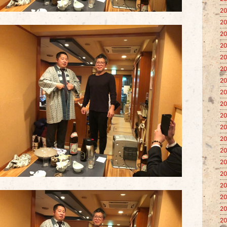
20
20
20
20
20
20
20
20
20
20
20
20
20
20
20
20
20
20
20