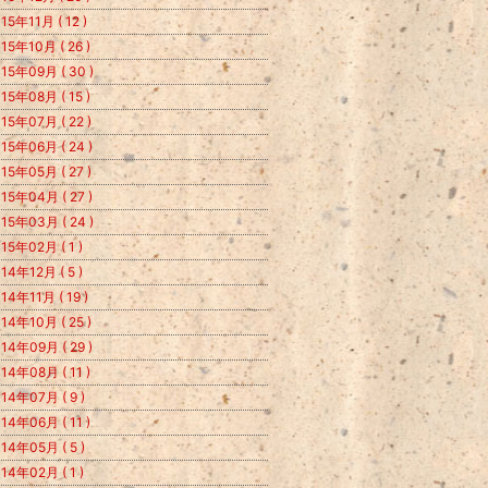
15年11月 ( 12 )
15年10月 ( 26 )
15年09月 ( 30 )
15年08月 ( 15 )
15年07月 ( 22 )
15年06月 ( 24 )
15年05月 ( 27 )
15年04月 ( 27 )
15年03月 ( 24 )
15年02月 ( 1 )
14年12月 ( 5 )
14年11月 ( 19 )
14年10月 ( 25 )
14年09月 ( 29 )
14年08月 ( 11 )
14年07月 ( 9 )
14年06月 ( 11 )
14年05月 ( 5 )
14年02月 ( 1 )