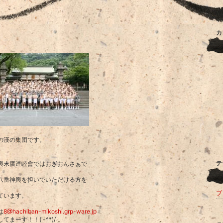
カ
の漢の集団です。
テ
輿末廣連睦會ではおぎおんさぁで
八番神輿を担いでいただける方を
ブロ
ています。
は
8@hachiban-mikoshi.grp-ware.jp
てまーす！！('-^*)/