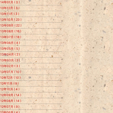
14年01月 ( 3 )
13年12月 ( 3 )
13年11月 ( 3 )
13年10月 ( 23 )
13年09月 ( 22 )
13年08月 ( 16 )
13年07月 ( 18 )
13年06月 ( 4 )
13年05月 ( 5 )
13年04月 ( 2 )
13年03月 ( 2 )
13年02月 ( 3 )
13年01月 ( 10 )
12年12月 ( 10 )
12年11月 ( 9 )
12年10月 ( 4 )
12年09月 ( 14 )
12年08月 ( 14 )
12年07月 ( 9 )
12年06月 ( 4 )