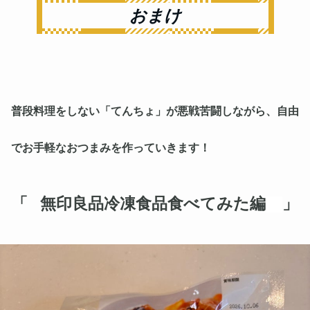
おまけ
普段料理をしない「てんちょ」が悪戦苦闘しながら、自由
でお手軽なおつまみを作っていきます！
「 無印良品冷凍食品食べてみた編
」