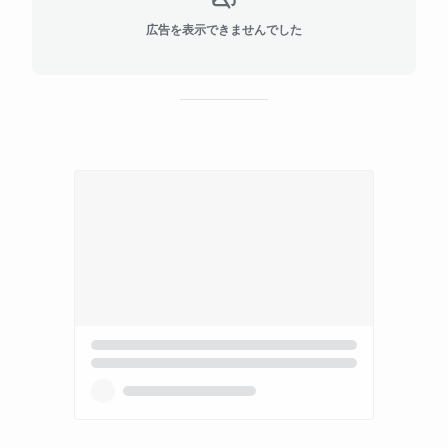
広告を表示できませんでした