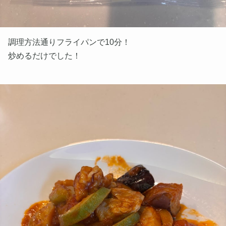
調理方法通りフライパンで10分！
炒めるだけでした！