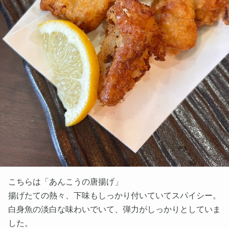
こちらは「あんこうの唐揚げ」
揚げたての熱々、下味もしっかり付いていてスパイシー。
白身魚の淡白な味わいでいて、弾力がしっかりとしていま
した。