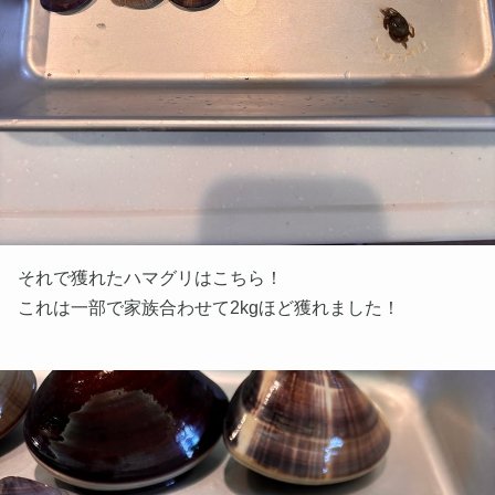
それで獲れたハマグリはこちら！
これは一部で家族合わせて2kgほど獲れました！