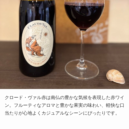
クロード・ヴァル赤は南仏の豊かな気候を表現した赤ワイ
ン。フルーティなアロマと豊かな果実の味わい、軽快な口
当たりが心地よくカジュアルなシーンにぴったりです。