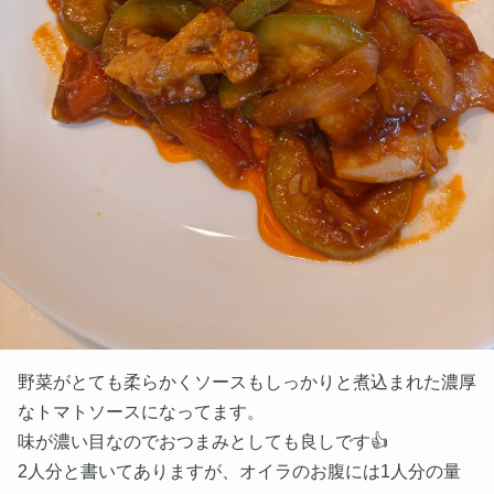
野菜がとても柔らかくソースもしっかりと煮込まれた濃厚
なトマトソースになってます。
味が濃い目なのでおつまみとしても良しです👍
2人分と書いてありますが、オイラのお腹には1人分の量