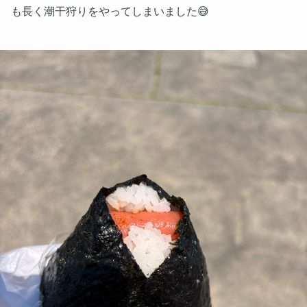
も長く潮干狩りをやってしまいました😅