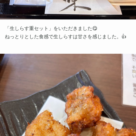
「生しらす重セット」をいただきました😋
ねっとりとした食感で生しらすは甘さを感じました。👍