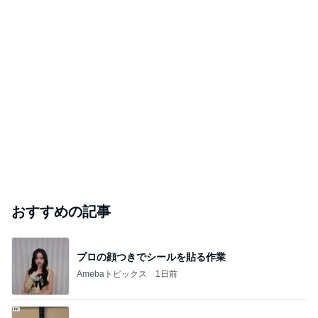
おすすめの記事
プロの顔つきでシールを貼る作業
Amebaトピックス
1日前