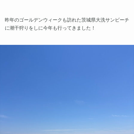
昨年のゴールデンウィークも訪れた茨城県大洗サンビーチ
に潮干狩りをしに今年も行ってきました！