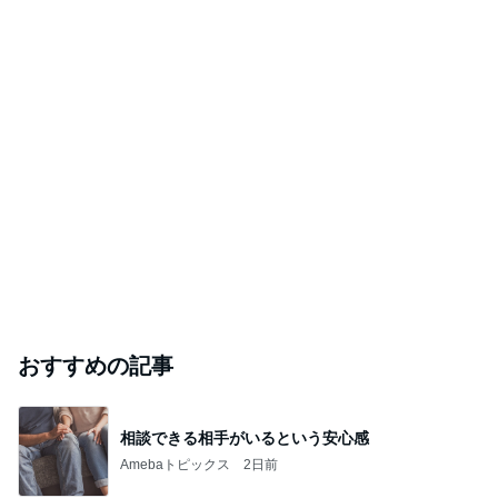
おすすめの記事
相談できる相手がいるという安心感
Amebaトピックス
2日前