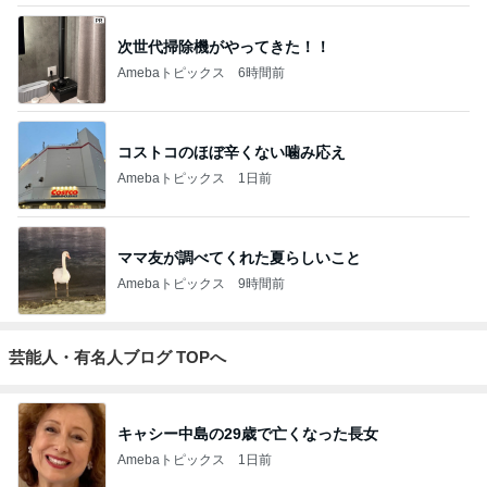
次世代掃除機がやってきた！！
Amebaトピックス
6時間前
コストコのほぼ辛くない噛み応え
Amebaトピックス
1日前
ママ友が調べてくれた夏らしいこと
Amebaトピックス
9時間前
芸能人・有名人ブログ TOPへ
キャシー中島の29歳で亡くなった長女
Amebaトピックス
1日前