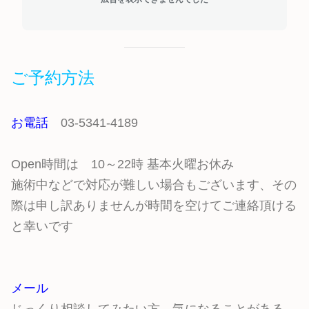
ご予約方法
お電話
03-5341-4189
Open時間は 10～22時 基本火曜お休み
施術中などで対応が難しい場合もございます、その
際は申し訳ありませんが時間を空けてご連絡頂ける
と幸いです
メール