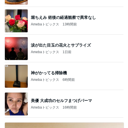
堀ちえみ 術後の経過観察で異常なし
Amebaトピックス
13時間前
涙が出た目玉の花火とサプライズ
Amebaトピックス
1日前
神がかってる掃除機
Amebaトピックス
6時間前
美優 大成功のセルフまつげパーマ
Amebaトピックス
16時間前