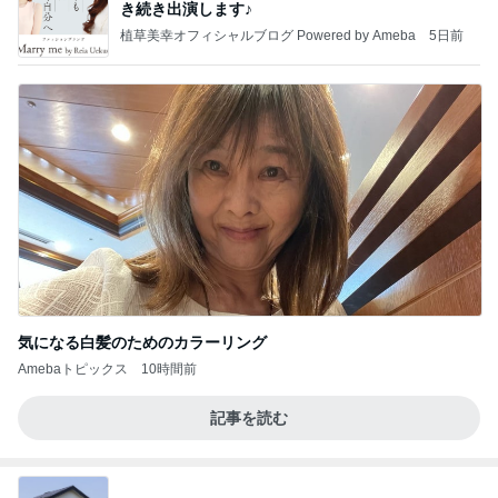
き続き出演します♪
植草美幸オフィシャルブログ Powered by Ameba
5日前
気になる白髪のためのカラーリング
Amebaトピックス
10時間前
記事を読む