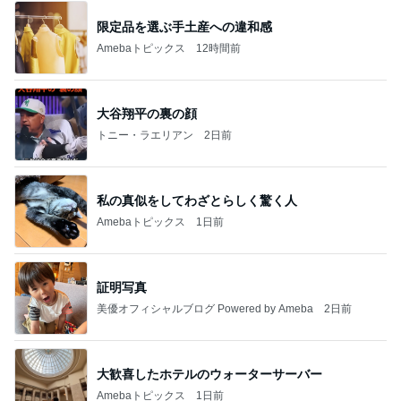
限定品を選ぶ手土産への違和感
Amebaトピックス
12時間前
大谷翔平の裏の顔
トニー・ラエリアン
2日前
私の真似をしてわざとらしく驚く人
Amebaトピックス
1日前
証明写真
美優オフィシャルブログ Powered by Ameba
2日前
大歓喜したホテルのウォーターサーバー
Amebaトピックス
1日前