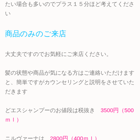
たい場合も多いのでプラス１５分ほど考えてくださ
い
商品のみのご来店
大丈夫ですのでお気軽にご来店ください。
髪の状態や商品が気になる方はご連絡いただけます
と、簡単ですがカウンセリングと説明をさせていた
だきます
どエスシャンプーのお値段は税抜き
3500円（500
ｍｌ）
ニルヴァーナは
2800円（400ｍｌ）