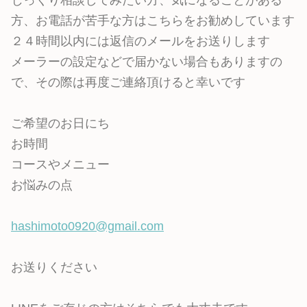
じっくり相談してみたい方、気になることがある
方、お電話が苦手な方はこちらをお勧めしています
２４時間以内には返信のメールをお送りします
メーラーの設定などで届かない場合もありますの
で、その際は再度ご連絡頂けると幸いです
ご希望のお日にち
お時間
コースやメニュー
お悩みの点
hashimoto0920@gmail.com
お送りください