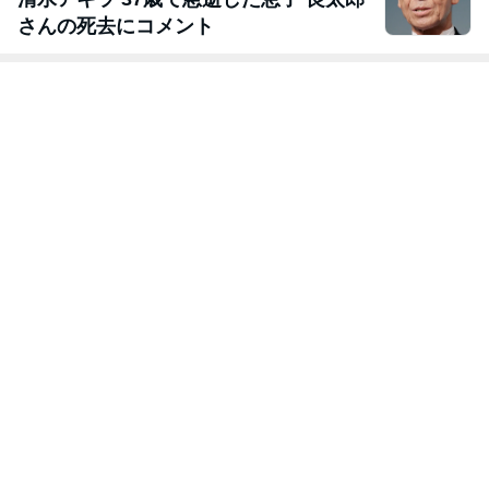
さんの死去にコメント