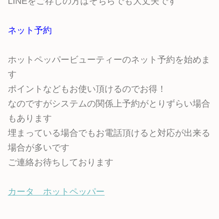
LINEをご存じの方はそちらでも大丈夫です
ネット予約
ホットペッパービューティーのネット予約を始めま
す
ポイントなどもお使い頂けるのでお得！
なのですがシステムの関係上予約がとりずらい場合
もあります
埋まっている場合でもお電話頂けると対応が出来る
場合が多いです
ご連絡お待ちしております
カータ ホットペッパー