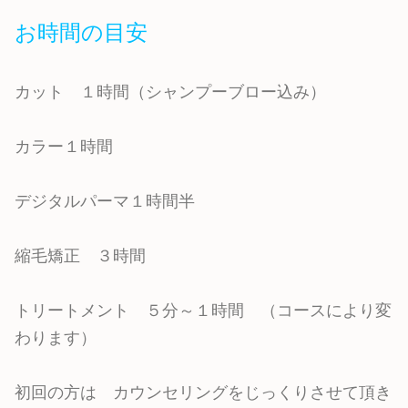
お時間の目安
カット １時間（シャンプーブロー込み）
カラー１時間
デジタルパーマ１時間半
縮毛矯正 ３時間
トリートメント ５分～１時間 （コースにより変
わります）
初回の方は カウンセリングをじっくりさせて頂き