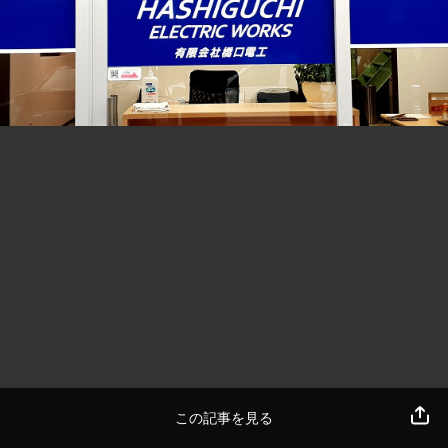
この記事を見る