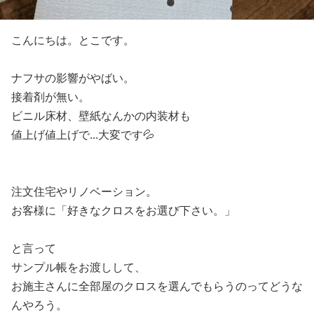
こんにちは。とこです。
ナフサの影響がやばい。
接着剤が無い。
ビニル床材、壁紙なんかの内装材も
値上げ値上げで...大変です💦
注文住宅やリノベーション。
お客様に「好きなクロスをお選び下さい。」
と言って
サンプル帳をお渡しして、
お施主さんに全部屋のクロスを選んでもらうのってどうな
んやろう。