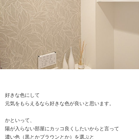
好きな色にして
元気をもらえるなら好きな色が良いと思います。
かといって、
陽が入らない部屋にカッコ良くしたいからと言って
濃い色（黒とかブラウンとか）を選ぶと