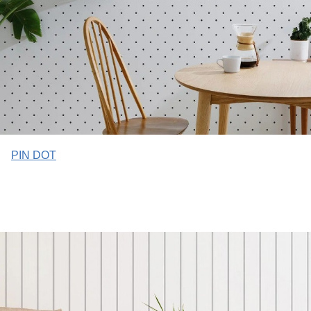
PIN DOT