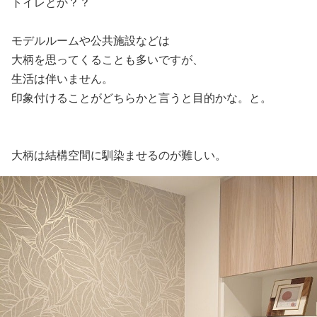
トイレとか？？
モデルルームや公共施設などは
大柄を思ってくることも多いですが、
生活は伴いません。
印象付けることがどちらかと言うと目的かな。と。
大柄は結構空間に馴染ませるのが難しい。