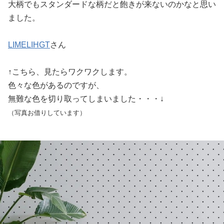
大柄でもスタンダードな柄だと飽きが来ないのかなと思い
ました。
LIMELIHGT
さん
↑こちら、見たらワクワクします。
色々な色があるのですが、
無難な色を切り取ってしまいました・・・↓
（写真お借りしています）