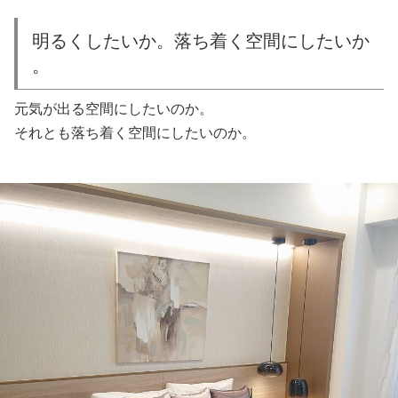
明るくしたいか。落ち着く空間にしたいか
。
元気が出る空間にしたいのか。
それとも落ち着く空間にしたいのか。