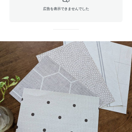
広告を表示できませんでした