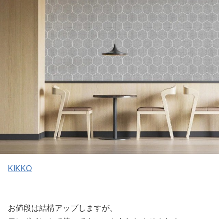
KIKKO
お値段は結構アップしますが、