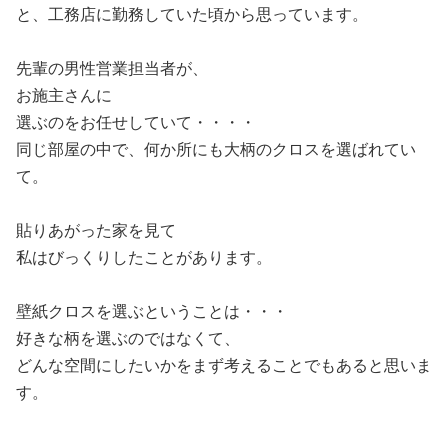
と、工務店に勤務していた頃から思っています。
先輩の男性営業担当者が、
お施主さんに
選ぶのをお任せしていて・・・・
同じ部屋の中で、何か所にも大柄のクロスを選ばれてい
て。
貼りあがった家を見て
私はびっくりしたことがあります。
壁紙クロスを選ぶということは・・・
好きな柄を選ぶのではなくて、
どんな空間にしたいかをまず考えることでもあると思いま
す。