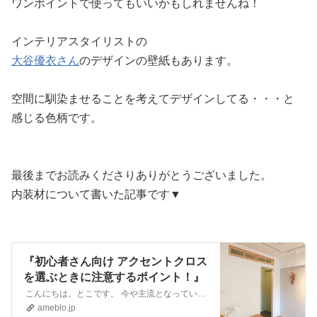
ワンポイントで使ってもいいかもしれませんね！
インテリアスタイリストの
大谷優衣さん
のデザインの壁紙もあります。
空間に馴染ませることを考えてデザインしてる・・・と
感じる色柄です。
最後までお読みくださりありがとうございました。
内装材について書いた記事です▼
『初心者さん向け アクセントクロス
を選ぶときに注意するポイント！』
こんにちは。とこです。 今や主流となっているアクセントクロス。インテリア面でもリフォームでもよくご提案することが多いです。 最近は新築のマンションでアクセン…
ameblo.jp