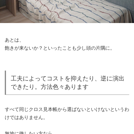
あとは、
飽きが来ないか？といったことも少し頭の片隅に。
工夫によってコストを抑えたり、逆に演出
できたり。方法色々あります
すべて同じクロス見本帳から選ばないといけないというわ
けではありません。
無地に徹したい方なら、