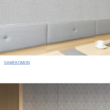
SAMEKOMON