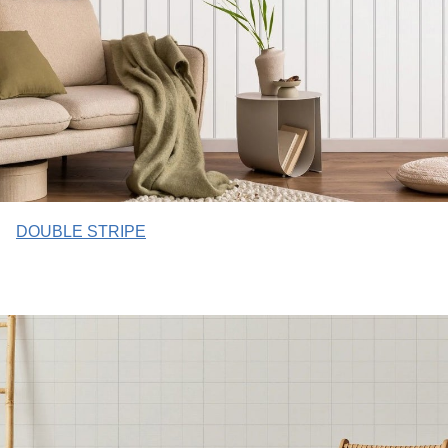
DOUBLE STRIPE