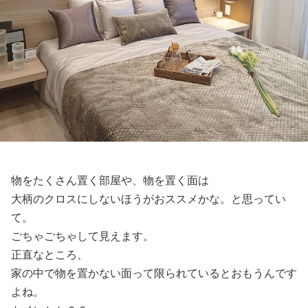
物をたくさん置く部屋や、物を置く面は
大柄のクロスにしないほうがおススメかな。と思ってい
て。
ごちゃごちゃして見えます。
正直なところ、
家の中で物を置かない面って限られているとおもうんです
よね。