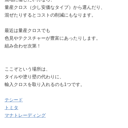
量産クロス（少し安価なタイプ）から選んだり、
混ぜたりするとコストの削減にもなります。
最近は量産クロスでも
色見やテクスチャーが豊富にあったりします。
組み合わせ次第！
ここぞという場所は、
タイルや塗り壁の代わりに、
輸入クロスを取り入れるのも1つです。
テシード
トミタ
マナトレーディング