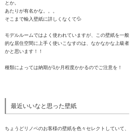
とか。
あたりが有名かな。。。
そこまで輸入壁紙に詳しくなくて💦
モデルルームではよく使われていますが、この壁紙を一般
的な居住空間に上手く使いこなすのは、なかなかな上級者
かと思います！！
種類によっては納期が1か月程度かかるのでご注意を！
最近いいなと思った壁紙
ちょうどリノベのお客様の壁紙を色々セレクトしていて、