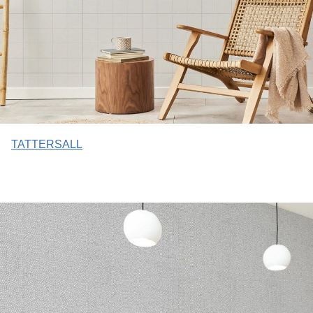
TATTERSALL