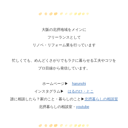
大阪の北摂地域をメインに
フリーランスとして
リノベ・リフォーム業を行っています
忙しくても、めんどくさがりでもラクに暮らせる工夫やコツを
プロ目線から発信しています。
ホームページ▶
harunohi
インスタグラム▶
はるのひ・とこ
誰に相談したら？家のこと・暮らしのこと▶
北摂暮らしの相談室
北摂暮らしの相談室・
youtube