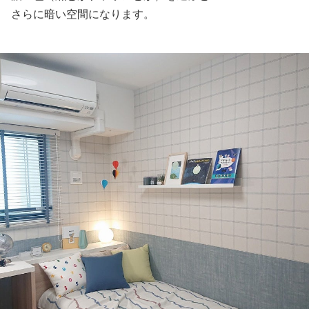
さらに暗い空間になります。