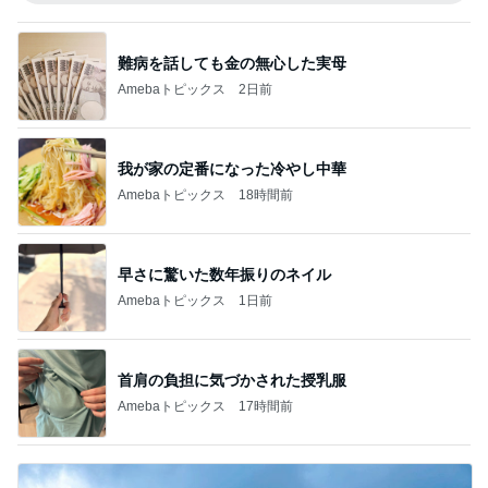
難病を話しても金の無心した実母
Amebaトピックス
2日前
我が家の定番になった冷やし中華
Amebaトピックス
18時間前
早さに驚いた数年振りのネイル
Amebaトピックス
1日前
首肩の負担に気づかされた授乳服
Amebaトピックス
17時間前