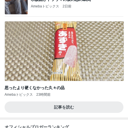
Amebaトピックス
2日前
思ったより硬くなかった久々の品
Amebaトピックス
23時間前
記事を読む
オフィシャルブロガーランキング