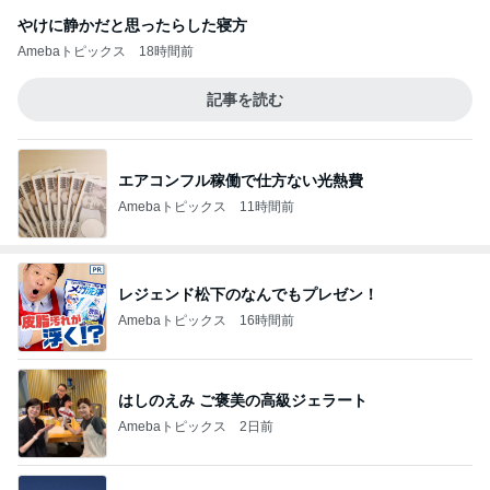
やけに静かだと思ったらした寝方
Amebaトピックス
18時間前
記事を読む
エアコンフル稼働で仕方ない光熱費
Amebaトピックス
11時間前
レジェンド松下のなんでもプレゼン！
Amebaトピックス
16時間前
はしのえみ ご褒美の高級ジェラート
Amebaトピックス
2日前