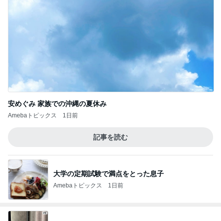
安めぐみ 家族での沖縄の夏休み
Amebaトピックス
1日前
記事を読む
大学の定期試験で満点をとった息子
Amebaトピックス
1日前