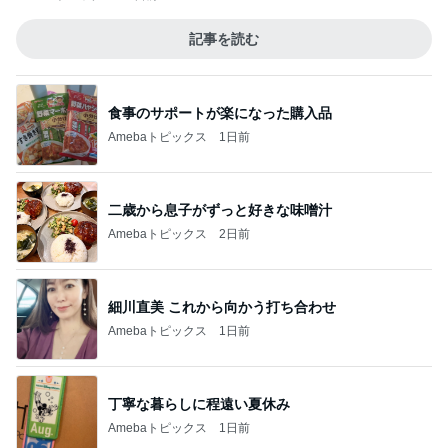
記事を読む
食事のサポートが楽になった購入品
Amebaトピックス
1日前
二歳から息子がずっと好きな味噌汁
Amebaトピックス
2日前
細川直美 これから向かう打ち合わせ
Amebaトピックス
1日前
丁寧な暮らしに程遠い夏休み
Amebaトピックス
1日前