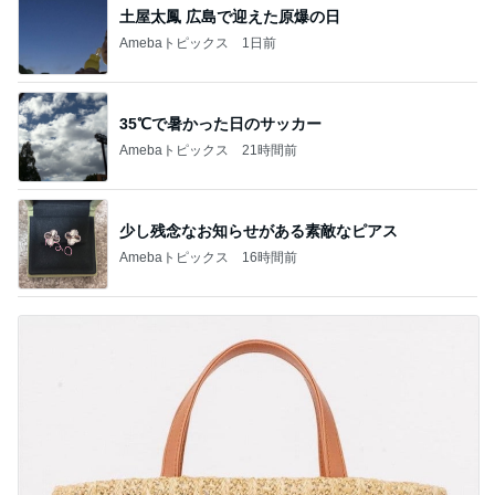
土屋太鳳 広島で迎えた原爆の日
Amebaトピックス
1日前
35℃で暑かった日のサッカー
Amebaトピックス
21時間前
少し残念なお知らせがある素敵なピアス
Amebaトピックス
16時間前