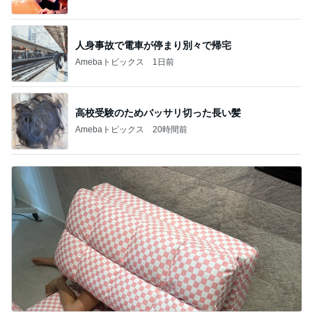
人身事故で電車が停まり別々で帰宅
Amebaトピックス
1日前
高校受験のためバッサリ切った長い髪
Amebaトピックス
20時間前