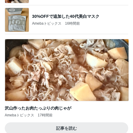
30%OFFで追加した40代美白マスク
Amebaトピックス
16時間前
沢山作ったお肉たっぷりの肉じゃが
Amebaトピックス
17時間前
記事を読む