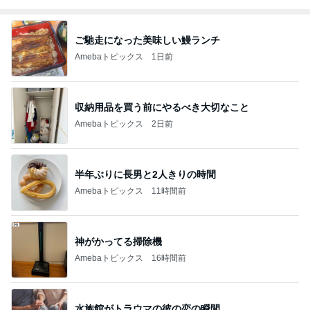
ご馳走になった美味しい鰻ランチ
Amebaトピックス
1日前
収納用品を買う前にやるべき大切なこと
Amebaトピックス
2日前
半年ぶりに長男と2人きりの時間
Amebaトピックス
11時間前
神がかってる掃除機
Amebaトピックス
16時間前
水族館がトラウマの彼の恋の瞬間