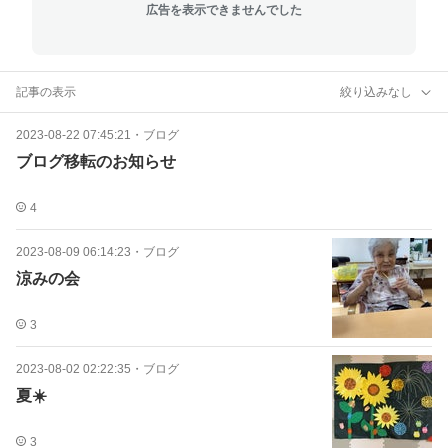
広告を表示できませんでした
記事の表示
絞り込みなし
2023-08-22 07:45:21
・
ブログ
ブログ移転のお知らせ
4
2023-08-09 06:14:23
・
ブログ
涼みの会
3
2023-08-02 02:22:35
・
ブログ
夏☀️
3