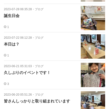
2023-07-28 06:35:28
・
ブログ
誕生日会
1
2023-07-22 06:12:28
・
ブログ
本日は？
1
2023-06-21 05:31:03
・
ブログ
久しぶりのイベントです！
3
2023-06-20 05:51:26
・
ブログ
皆さんしっかりと取り組まれています