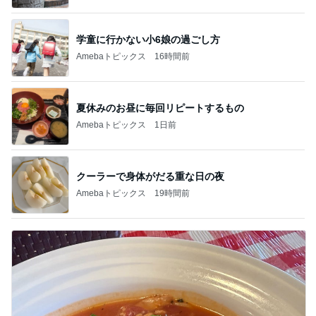
学童に行かない小6娘の過ごし方
Amebaトピックス
16時間前
夏休みのお昼に毎回リピートするもの
Amebaトピックス
1日前
クーラーで身体がだる重な日の夜
Amebaトピックス
19時間前