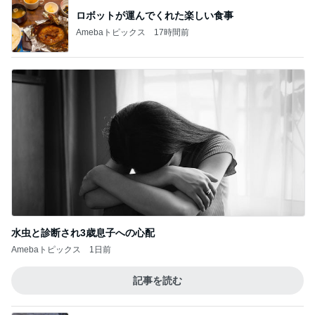
ロボットが運んでくれた楽しい食事
Amebaトピックス
17時間前
水虫と診断され3歳息子への心配
Amebaトピックス
1日前
記事を読む