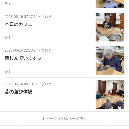
1
2023-06-16 07:17:14
・
ブログ
本日のカフェ
1
2023-06-15 22:23:24
・
ブログ
楽しんでいます☺️
1
2023-06-14 05:10:39
・
ブログ
昔の遊び体験
1
ページ（全
68
ページ中）