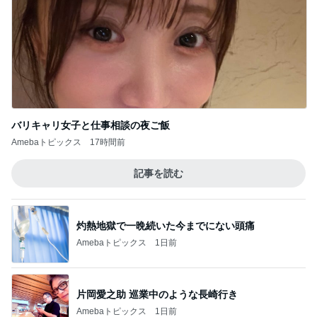
バリキャリ女子と仕事相談の夜ご飯
Amebaトピックス
17時間前
記事を読む
灼熱地獄で一晩続いた今までにない頭痛
Amebaトピックス
1日前
片岡愛之助 巡業中のような長崎行き
Amebaトピックス
1日前