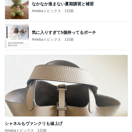
なかなか進まない夏期講習と補習
Amebaトピックス
1日前
気に入りすぎて5個持ってるポーチ
Amebaトピックス
1日前
シャネルもヴァンクリも値上げ
Amebaトピックス
1日前