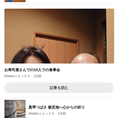
お寿司屋さんでの10人での食事会
Amebaトピックス
1日前
記事を読む
真琴つばさ 被災地へ心からの祈り
Amebaトピックス
1日前