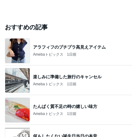
おすすめの記事
アラフィフのプチプラ高見えアイテム
Amebaトピックス
1日前
楽しみに準備した旅行のキャンセル
Amebaトピックス
1日前
たんぱく質不足の時の嬉しい味方
Amebaトピックス
1日前
何もしたくない誕生日当日の本音