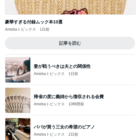
豪華すぎる付録ムック本10選
Amebaトピックス
1日前
記事を読む
妻が戦うべきは夫との関係性
Amebaトピックス
1日前
帰省の度に義姉から徴収される会費
Amebaトピックス
10時間前
パパが買う三女の希望のピアノ
Amebaトピックス
2日前