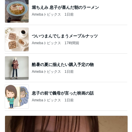
堀ちえみ 息子が喜んだ朝のラーメン
Amebaトピックス
1日前
ついつまんでしまうメープルナッツ
Amebaトピックス
17時間前
酷暑の夏に揃えたい購入予定の物
Amebaトピックス
1日前
息子の前で義母が言った映画の話
Amebaトピックス
1日前