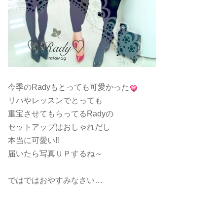
今季のRadyもとっても可愛かった
リハやレッスンでとっても
重宝させてもらってるRadyの
セットアップはおしゃれだし
本当に可愛い‼︎
届いたら写真ＵＰするね～
ではではおやすみなさい…