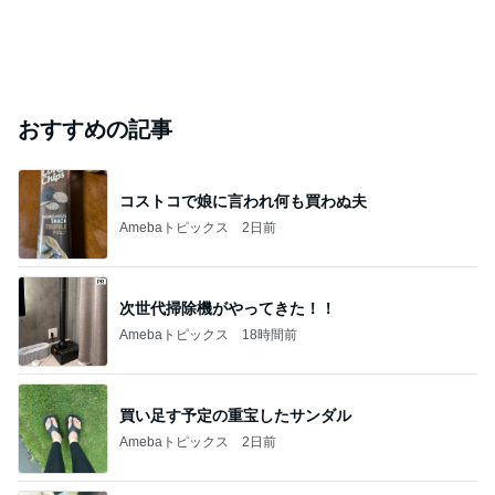
おすすめの記事
コストコで娘に言われ何も買わぬ夫
Amebaトピックス
2日前
次世代掃除機がやってきた！！
Amebaトピックス
18時間前
買い足す予定の重宝したサンダル
Amebaトピックス
2日前