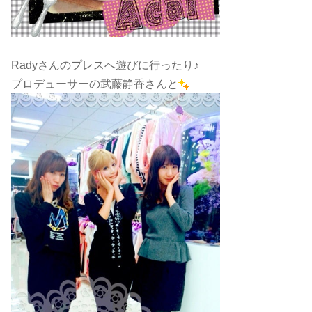
Radyさんのプレスへ遊びに行ったり♪
プロデューサーの武藤静香さんと