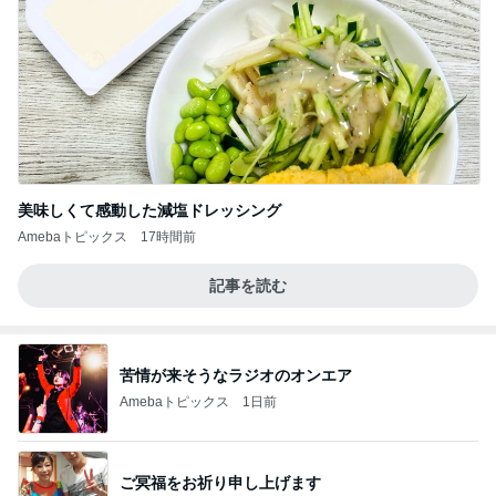
美味しくて感動した減塩ドレッシング
Amebaトピックス
17時間前
記事を読む
苦情が来そうなラジオのオンエア
Amebaトピックス
1日前
ご冥福をお祈り申し上げます