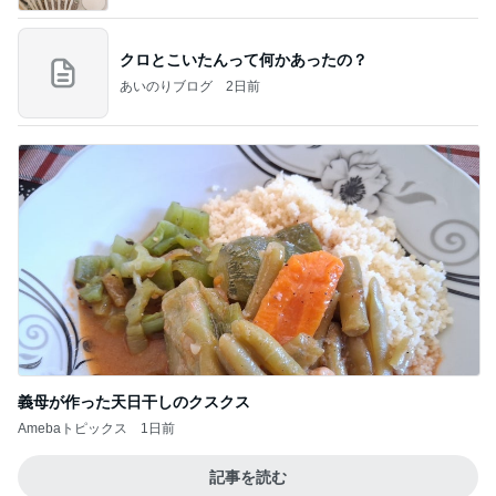
クロとこいたんって何かあったの？
あいのりブログ
2日前
義母が作った天日干しのクスクス
Amebaトピックス
1日前
記事を読む