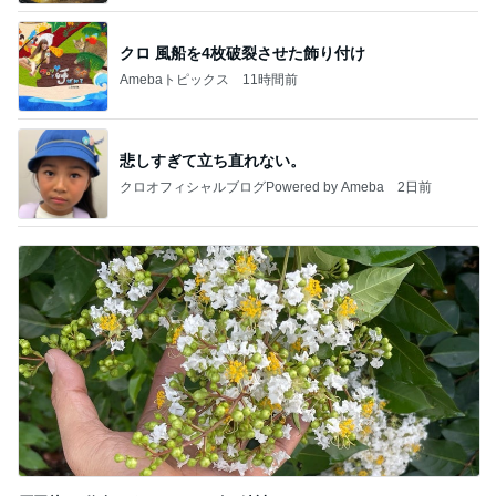
クロ 風船を4枚破裂させた飾り付け
Amebaトピックス
11時間前
悲しすぎて立ち直れない。
クロオフィシャルブログPowered by Ameba
2日前