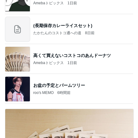
Amebaトピックス
1日前
(長期保存カレーライスセット)
たかたんのコストコ通への道
8日前
高くて買えないコストコのあんドーナツ
Amebaトピックス
1日前
お盆の予定とパームツリー
roo's MEMO
6時間前