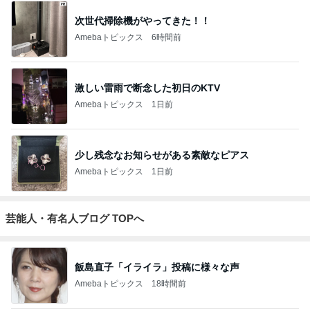
次世代掃除機がやってきた！！
Amebaトピックス
6時間前
激しい雷雨で断念した初日のKTV
Amebaトピックス
1日前
少し残念なお知らせがある素敵なピアス
Amebaトピックス
1日前
芸能人・有名人ブログ TOPへ
飯島直子「イライラ」投稿に様々な声
Amebaトピックス
18時間前