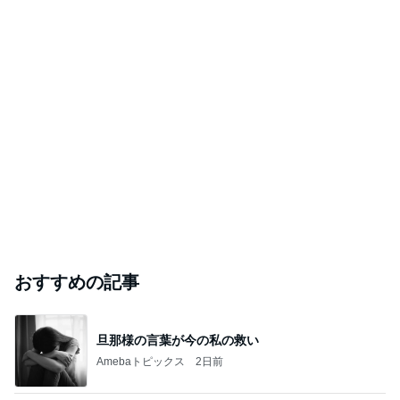
おすすめの記事
旦那様の言葉が今の私の救い
Amebaトピックス
2日前