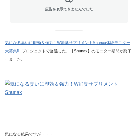
広告を表示できませんでした
気になる臭いに即効＆強力！W消臭サプリメントShunax体験モニター
大募集!!!
プロジェクトで当選した、【Shunax】のモニター期間が終了
しました。
気になる結果ですが・・・