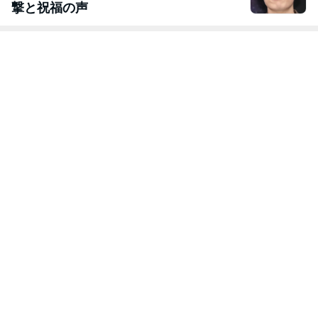
撃と祝福の声