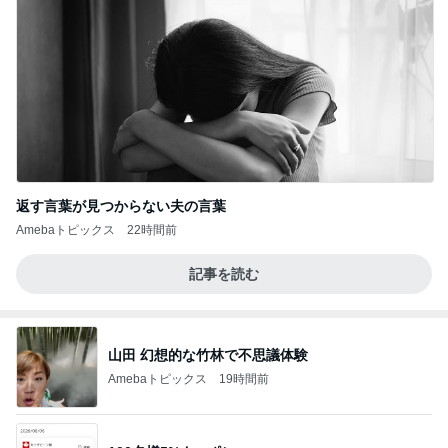
返す言葉が見つからない夫の言葉
Amebaトピックス
22時間前
記事を読む
山田 幻想的な竹林で不思議体験
Amebaトピックス
19時間前