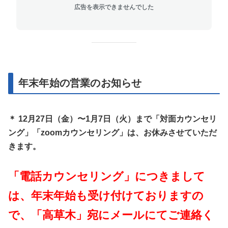
広告を表示できませんでした
年末年始の営業のお知らせ
＊ 12月27日（金）〜1月7日（火）まで「対面カウンセリ
ング」「zoomカウンセリング」は、お休みさせていただ
きます。
「電話カウンセリング」につきまして
は、年末年始も受け付けておりますの
で、「高草木」宛にメールにてご連絡く