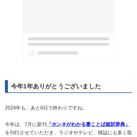
今年1年ありがとうございました
2024年も、あと6日で終わりですね。
今年は、7月に新刊
「ホンネがわかる妻ことば超訳辞典」
を刊行させていただき、ラジオやテレビ、雑誌にも多く取