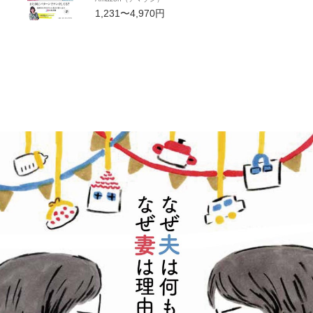
1,231〜4,970円