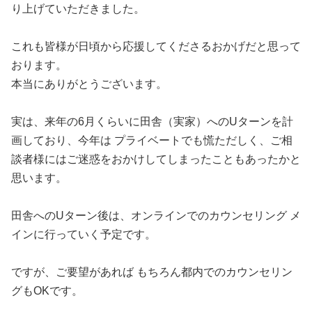
り上げていただきました。
これも皆様が日頃から応援してくださるおかげだと思って
おります。
本当にありがとうございます。
実は、来年の6月くらいに田舎（実家）へのUターンを計
画しており、今年は プライベートでも慌ただしく、ご相
談者様にはご迷惑をおかけしてしまったこともあったかと
思います。
田舎へのUターン後は、オンラインでのカウンセリング メ
インに行っていく予定です。
ですが、ご要望があれば もちろん都内でのカウンセリン
グもOKです。