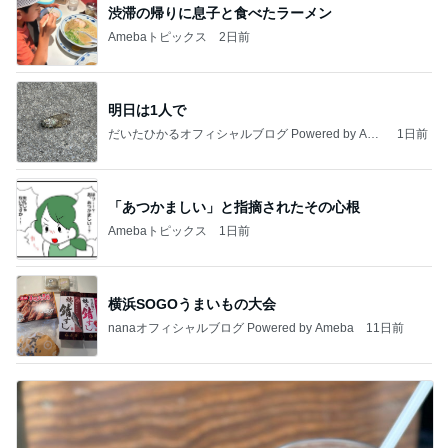
渋滞の帰りに息子と食べたラーメン
Amebaトピックス
2日前
明日は1人で
だいたひかるオフィシャルブログ Powered by Ame
1日前
ba
「あつかましい」と指摘されたその心根
Amebaトピックス
1日前
横浜SOGOうまいもの大会
nanaオフィシャルブログ Powered by Ameba
11日前