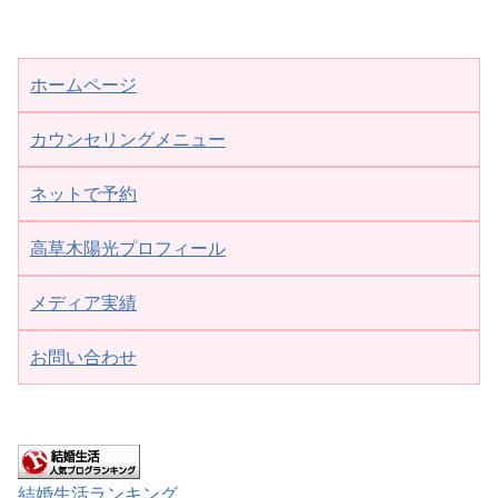
ホームページ
カウンセリングメニュー
ネットで予約
高草木陽光プロフィール
メディア実績
お問い合わせ
結婚生活ランキング