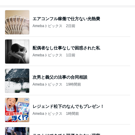
ブログ
エアコンフル稼働で仕方ない光熱費
Amebaトピックス
2日前
配偶者なし仕事なしで困惑された私
Amebaトピックス
1日前
次男と義父の法事の合同相談
Amebaトピックス
19時間前
レジェンド松下のなんでもプレゼン！
Amebaトピックス
1時間前