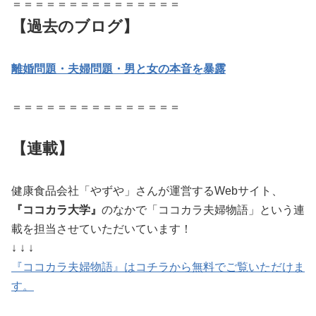
＝＝＝＝＝＝＝＝＝＝＝＝＝＝＝
【過去のブログ】
離婚問題・夫婦問題・男と女の本音を暴露
＝＝＝＝＝＝＝＝＝＝＝＝＝＝＝
【連載】
健康食品会社「やずや」さんが運営するWebサイト、
『ココカラ大学』
のなかで「ココカラ夫婦物語」という連
載を担当させていただいています！
↓ ↓ ↓
『ココカラ夫婦物語』はコチラから無料でご覧いただけま
す。