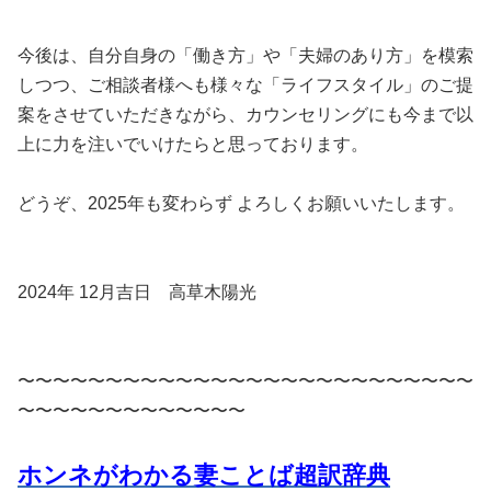
今後は、自分自身の「働き方」や「夫婦のあり方」を模索
しつつ、ご相談者様へも様々な「ライフスタイル」のご提
案をさせていただきながら、カウンセリングにも今まで以
上に力を注いでいけたらと思っております。
どうぞ、2025年も変わらず よろしくお願いいたします。
2024年 12月吉日 高草木陽光
〜〜〜〜〜〜〜〜〜〜〜〜〜〜〜〜〜〜〜〜〜〜〜〜〜〜
〜〜〜〜〜〜〜〜〜〜〜〜〜
ホンネがわかる妻ことば超訳辞典