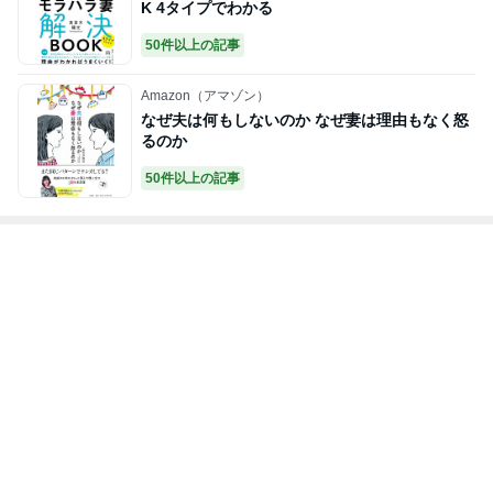
K 4タイプでわかる
50件以上の記事
Amazon（アマゾン）
なぜ夫は何もしないのか なぜ妻は理由もなく怒
るのか
50件以上の記事