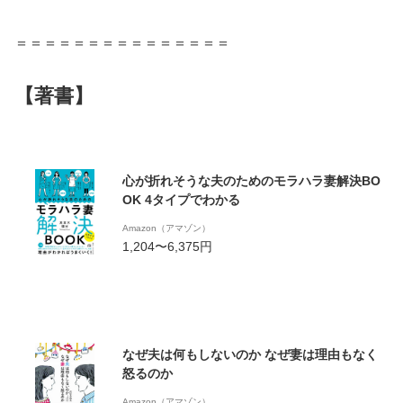
＝＝＝＝＝＝＝＝＝＝＝＝＝＝＝
【著書】
心が折れそうな夫のためのモラハラ妻解決BO
OK 4タイプでわかる
Amazon（アマゾン）
1,204〜6,375円
なぜ夫は何もしないのか なぜ妻は理由もなく
怒るのか
Amazon（アマゾン）