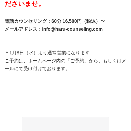
ださいませ。
電話カウンセリング：60分 16,500円（税込）〜
メールアドレス：info@haru-counseling.com
＊1月8日（水）より通常営業になります。
ご予約は、ホームページ内の「ご予約」から、もしくはメ
ールにて受け付けております。