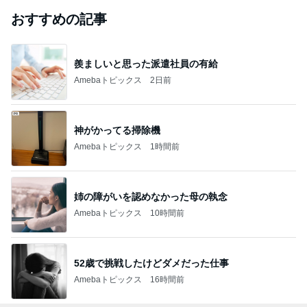
おすすめの記事
羨ましいと思った派遣社員の有給
Amebaトピックス
2日前
神がかってる掃除機
Amebaトピックス
1時間前
姉の障がいを認めなかった母の執念
Amebaトピックス
10時間前
52歳で挑戦したけどダメだった仕事
Amebaトピックス
16時間前