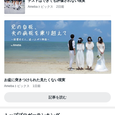
テストはできても評価されない現実
Amebaトピックス
2日前
お盆に突きつけられた見たくない現実
Amebaトピックス
1日前
記事を読む