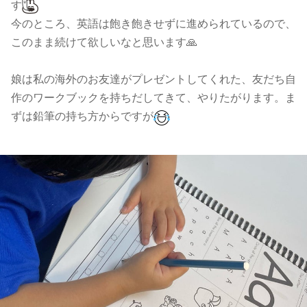
す
今のところ、英語は飽き飽きせずに進められているので、
このまま続けて欲しいなと思います🙏
娘は私の海外のお友達がプレゼントしてくれた、友だち自
作のワークブックを持ちだしてきて、やりたがります。ま
ずは鉛筆の持ち方からですが