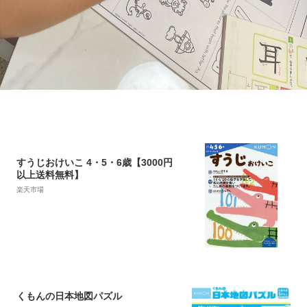
すうじおけいこ 4・5・6歳【3000円
以上送料無料】
楽天市場
くもんの日本地図パズル