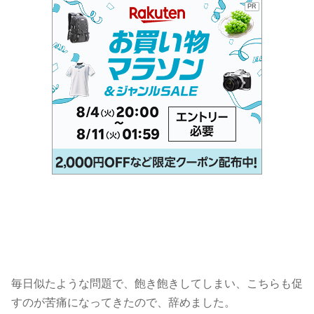
PR
毎日似たような問題で、飽き飽きしてしまい、こちらも促
すのが苦痛になってきたので、辞めました。