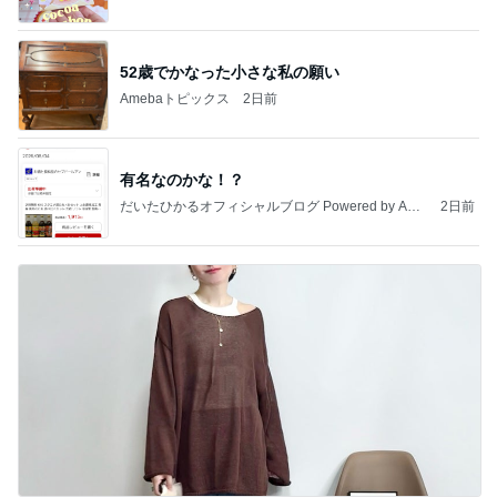
52歳でかなった小さな私の願い
Amebaトピックス
2日前
有名なのかな！？
だいたひかるオフィシャルブログ Powered by Ame
2日前
ba