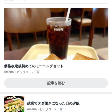
価格改定後初めてのモーニングセット
Amebaトピックス
2日前
記事を読む
残業でタダ働きになった日の夕飯
Amebaトピックス
2日前