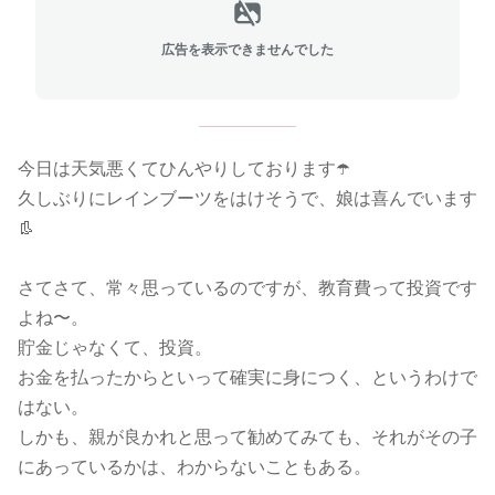
広告を表示できませんでした
今日は天気悪くてひんやりしております☂️
久しぶりにレインブーツをはけそうで、娘は喜んでいます
👢
さてさて、常々思っているのですが、教育費って投資です
よね〜。
貯金じゃなくて、投資。
お金を払ったからといって確実に身につく、というわけで
はない。
しかも、親が良かれと思って勧めてみても、それがその子
にあっているかは、わからないこともある。