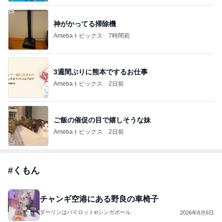
神がかってる掃除機
Amebaトピックス
7時間前
3週間ぶりに熊本でするお仕事
Amebaトピックス
2日前
ご飯の催促の目で嬉しそうな妹
Amebaトピックス
2日前
#
くもん
チャンギ空港にある野良の車椅子
ダーリンはパイロットinシンガポール
2026年8月6日