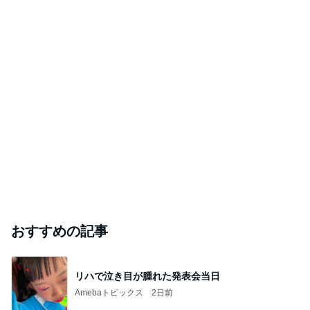
おすすめの記事
リハで泣き目が腫れた発表会当日
Amebaトピックス
2日前