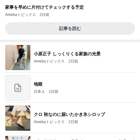
家事を早めに片付けてチェックする予定
Amebaトピックス
2日前
記事を読む
小原正子 しっくりくる家族の光景
Amebaトピックス
2日前
地獄
日本人
1日前
クロ 秋なのに届いたかき氷シロップ
Amebaトピックス
2日前