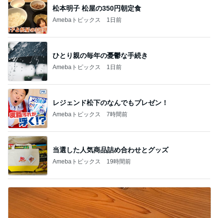
松本明子 松屋の350円朝定食
Amebaトピックス
1日前
ひとり親の毎年の憂鬱な手続き
Amebaトピックス
1日前
レジェンド松下のなんでもプレゼン！
Amebaトピックス
7時間前
当選した人気商品詰め合わせとグッズ
Amebaトピックス
19時間前