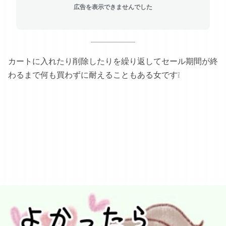
広告を表示できませんでした
カートに入れたり削除したりを繰り返してセール期間が終
わるまで何も買わずに耐えることもある女です❕