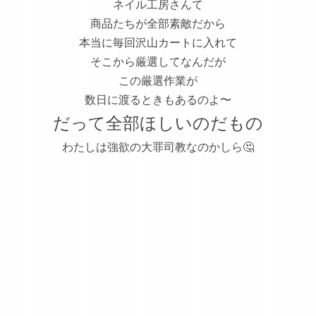
ネイル工房さんて
商品たちが全部素敵だから
本当に毎回沢山カートに入れて
そこから厳選してなんだが
この厳選作業が
数日に渡るときもあるのよ〜
だって全部ほしいのだもの
わたしは強欲の大罪司教なのかしら🤔