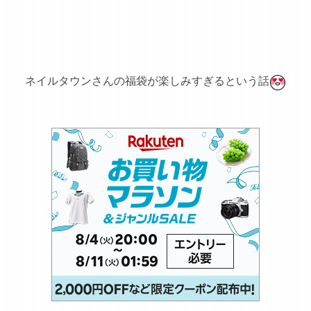
ネイルタウンさんの福袋が楽しみすぎるという話