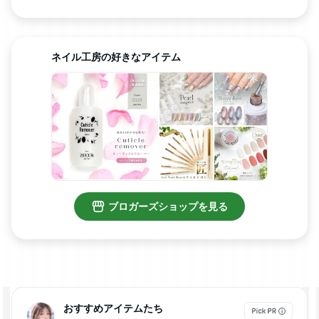
おすすめアイテムたち