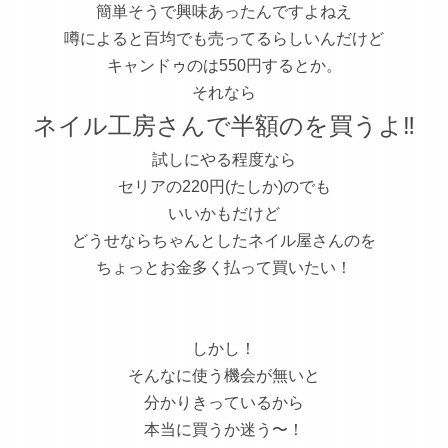
簡単そうで興味あったんですよねえ
噂によると百均でも売ってるらしいんだけど
キャンドゥのは550円するとか。
それなら
ネイル工房さんで半額のを買うよ‼️
試しにやる程度なら
セリアの220円(たしか)のでも
いいかもだけど
どうせならちゃんとしたネイル屋さんのを
ちょっとお金多く払って買いたい！
しかし！
そんなに使う機会が無いと
分かりきっているから
本当に買うか迷う〜！