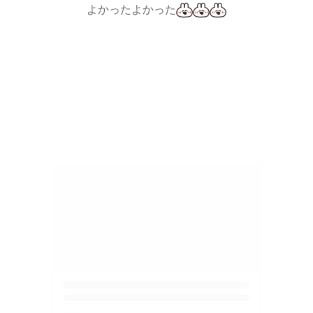
よかったよかった