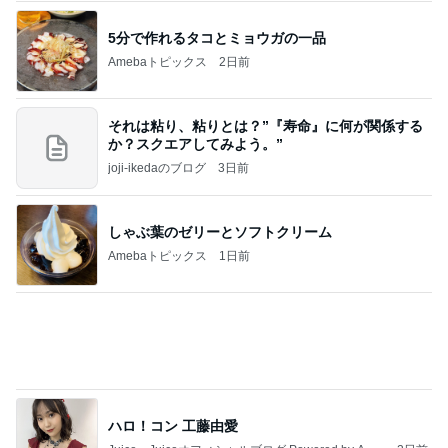
5分で作れるタコとミョウガの一品
Amebaトピックス
2日前
それは粘り、粘りとは？”『寿命』に何が関係する
か？スクエアしてみよう。”
joji-ikedaのブログ
3日前
しゃぶ葉のゼリーとソフトクリーム
Amebaトピックス
1日前
ハロ！コン 工藤由愛