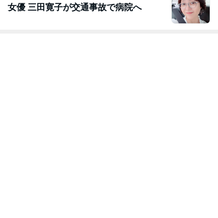
女優 三田寛子が交通事故で病院へ