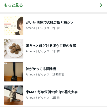
もっと見る
だいた 実家での晩ご飯と梅シソ
Amebaトピックス
2日前
ほろっとほどけるほうじ茶の食感
Amebaトピックス
1日前
神がかってる掃除機
Amebaトピックス
18時間前
東MAX 毎年恒例の館山の花火大会
Amebaトピックス
2日前