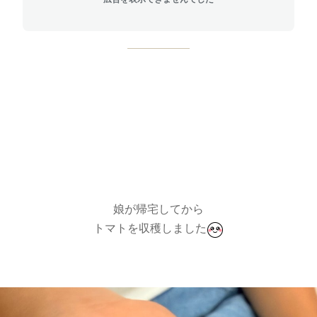
娘が帰宅してから
トマトを収穫しました