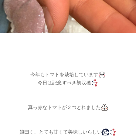
今年もトマトを栽培しています
今日は記念すべき初収穫
真っ赤なトマトが２つとれました
娘曰く、とても甘くて美味しいらしい