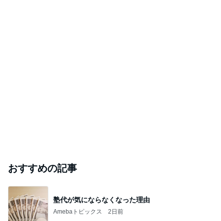
おすすめの記事
塾代が気にならなくなった理由
Amebaトピックス
2日前