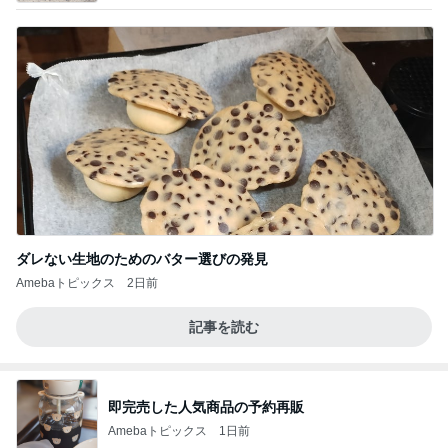
ダレない生地のためのバター選びの発見
Amebaトピックス
2日前
記事を読む
即完売した人気商品の予約再販
Amebaトピックス
1日前