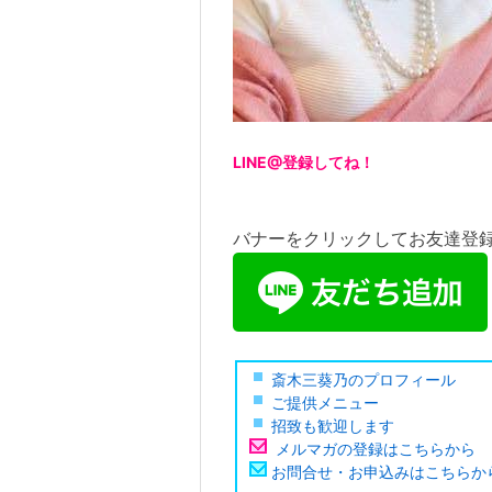
LINE@登録してね！
バナーをクリックしてお友達登
斎木三葵乃のプロフィール
ご提供メニュー
招致も歓迎します
メルマガの登録はこちらから
お問合せ・お申込みはこちらか