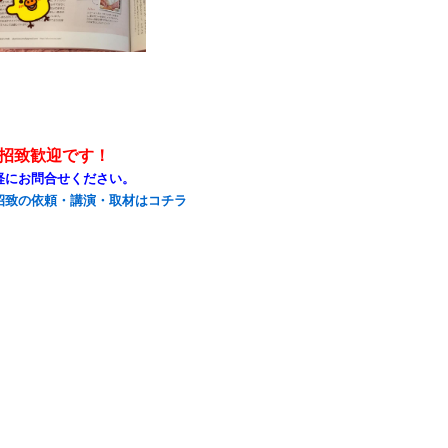
招致歓迎です！
軽にお問合せください。
招致の依頼・講演・取材はコチラ