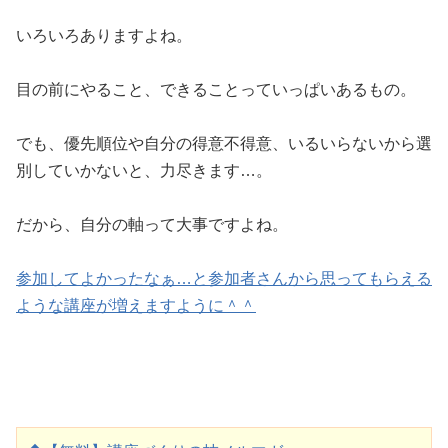
いろいろありますよね。
目の前にやること、できることっていっぱいあるもの。
でも、優先順位や自分の得意不得意、いるいらないから選
別していかないと、力尽きます…。
だから、自分の軸って大事ですよね。
参加してよかったなぁ…と参加者さんから思ってもらえる
ような講座が増えますように＾＾