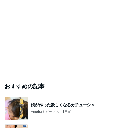
おすすめの記事
娘が作った欲しくなるカチューシャ
Amebaトピックス
1日前