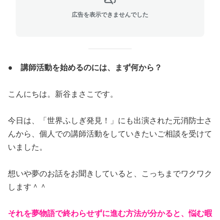
広告を表示できませんでした
● 講師活動を始めるのには、まず何から？
こんにちは。新谷まさこです。
今日は、「世界ふしぎ発見！」にも出演された元消防士さ
んから、個人での講師活動をしていきたいご相談を受けて
いました。
想いや夢のお話をお聞きしていると、こっちまでワクワク
します＾＾
それを夢物語で終わらせずに進む方法が分かると、悩む暇