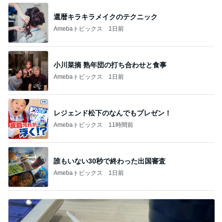
還暦キラキラメイクのテクニック
Amebaトピックス
1日前
小川菜摘 熟年団の打ち合わせと食事
Amebaトピックス
1日前
レジェンド松下のなんでもプレゼン！
Amebaトピックス
11時間前
誰もいない30秒で終わった出国審査
Amebaトピックス
1日前