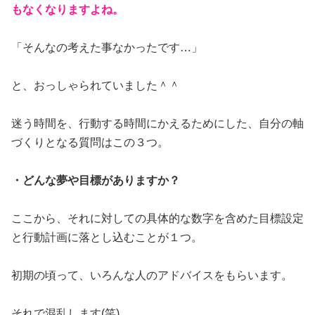
もなくなりますよね。
「そんなの考えた事なかったです…」
と、おっしゃられていました＾＾
迷う時間を、行動する時間にかえるためにした、自分の軸
づくりとなる質問はこの３つ。
・どんな夢や目標がありますか？
ここから、それに対しての具体的な数字を含めた目標設定
と行動計画に落とし込むことが１つ。
初期の頃って、いろんな人のアドバイスをもらいます。
それで混乱します(笑)