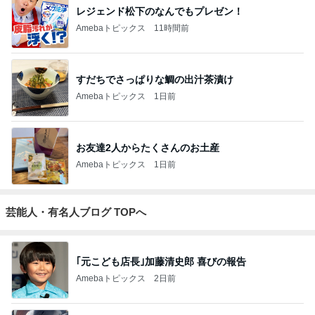
レジェンド松下のなんでもプレゼン！
Amebaトピックス
11時間前
すだちでさっぱりな鯛の出汁茶漬け
Amebaトピックス
1日前
お友達2人からたくさんのお土産
Amebaトピックス
1日前
芸能人・有名人ブログ TOPへ
｢元こども店長｣加藤清史郎 喜びの報告
Amebaトピックス
2日前