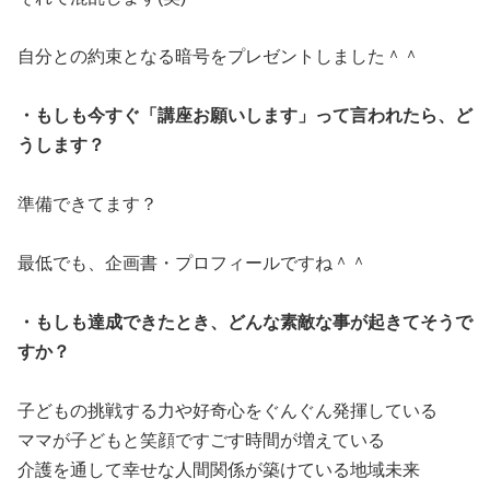
自分との約束となる暗号をプレゼントしました＾＾
・もしも今すぐ「講座お願いします」って言われたら、ど
うします？
準備できてます？
最低でも、企画書・プロフィールですね＾＾
・もしも達成できたとき、どんな素敵な事が起きてそうで
すか？
子どもの挑戦する力や好奇心をぐんぐん発揮している
ママが子どもと笑顔ですごす時間が増えている
介護を通して幸せな人間関係が築けている地域未来