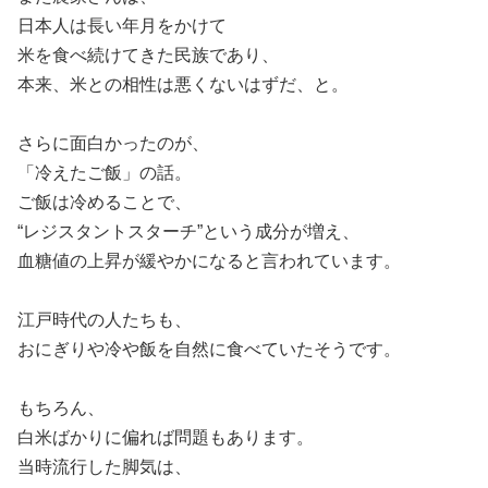
日本人は長い年月をかけて
米を食べ続けてきた民族であり、
本来、米との相性は悪くないはずだ、と。
さらに面白かったのが、
「冷えたご飯」の話。
ご飯は冷めることで、
“レジスタントスターチ”という成分が増え、
血糖値の上昇が緩やかになると言われています。
江戸時代の人たちも、
おにぎりや冷や飯を自然に食べていたそうです。
もちろん、
白米ばかりに偏れば問題もあります。
当時流行した脚気は、