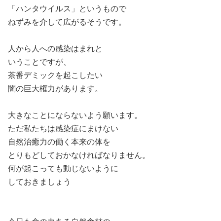
「ハンタウイルス」というもので
ねずみを介して広がるそうです。
人から人への感染はまれと
いうことですが、
茶番デミックを起こしたい
闇の巨大権力があります。
大きなことにならないよう願います。
ただ私たちは感染症にまけない
自然治癒力の働く本来の体を
とりもどしておかなければなりません。
何が起こっても動じないように
しておきましょう