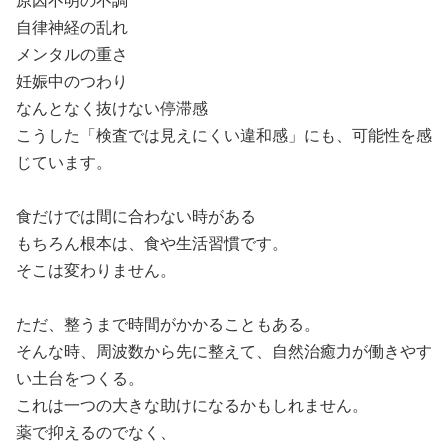
原因不明の不調
自律神経の乱れ
メンタルの重さ
妊娠中のつわり
なんとなく抜けない停滞感
こうした「検査では見えにくい違和感」にも、可能性を感
じています。
食だけでは間に合わない時がある
もちろん根本は、食や生活習慣です。
そこは変わりません。
ただ、整うまで時間がかかることもある。
そんな時、周波数から先に整えて、自然治癒力が働きやす
い土台をつくる。
これは一つの大きな助けになるかもしれません。
薬で抑えるのでなく、