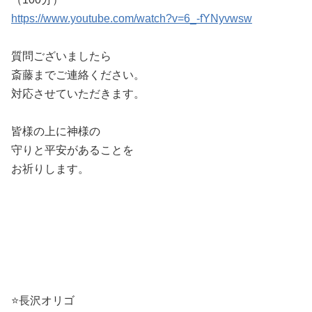
https://www.youtube.com/watch?v=6_-fYNyvwsw
質問ございましたら
斎藤までご連絡ください。
対応させていただきます。
皆様の上に神様の
守りと平安があることを
お祈りします。
⭐️長沢オリゴ