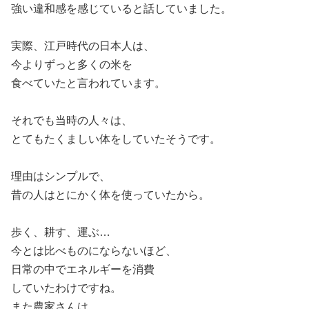
強い違和感を感じていると話していました。
実際、江戸時代の日本人は、
今よりずっと多くの米を
食べていたと言われています。
それでも当時の人々は、
とてもたくましい体をしていたそうです。
理由はシンプルで、
昔の人はとにかく体を使っていたから。
歩く、耕す、運ぶ…
今とは比べものにならないほど、
日常の中でエネルギーを消費
していたわけですね。
また農家さんは、