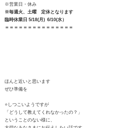
※営業日・休み
※毎週火、土曜 定休となります
臨時休業日 5/18(月) 6/10(水）
＝＝＝＝＝＝＝＝＝＝＝＝＝＝＝
ほんと近いと思います
ぜひ準備を
⭐️しつこいようですが
「どうして教えてくれなかったの？」
ということのない様に、
大切なみなさまにお伝えしたい話です。