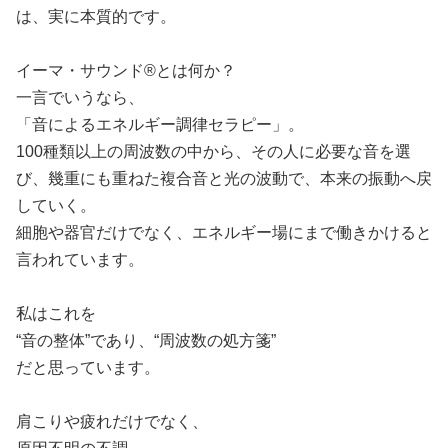
は、実に本質的です。
イーマ・サウンド®とは何か？
一言でいうなら、
「音によるエネルギー調律セラピー」。
100種類以上の周波数の中から、その人に必要な音を選
び、幾重にも重ねた複合音と光の波動で、本来の振動へ戻
していく。
細胞や器官だけでなく、エネルギー場にまで働きかけると
言われています。
私はこれを
“音の整体”であり、“周波数の処方箋”
だと思っています。
肩こりや疲れだけでなく、