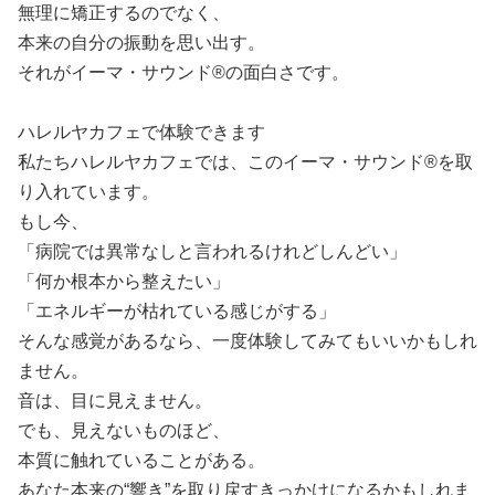
無理に矯正するのでなく、
本来の自分の振動を思い出す。
それがイーマ・サウンド®の面白さです。
ハレルヤカフェで体験できます
私たちハレルヤカフェでは、このイーマ・サウンド®を取
り入れています。
もし今、
「病院では異常なしと言われるけれどしんどい」
「何か根本から整えたい」
「エネルギーが枯れている感じがする」
そんな感覚があるなら、一度体験してみてもいいかもしれ
ません。
音は、目に見えません。
でも、見えないものほど、
本質に触れていることがある。
あなた本来の“響き”を取り戻すきっかけになるかもしれま