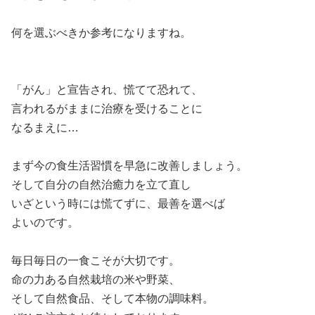
何を選ぶべきか参考になりますね。
「がん」と宣告され、慌てて恐れて、
言われるがままに治療を受けることに
なるまえに…
まず今の食生活習慣を早急に改善しましょう。
そして自分の自然治癒力を立て直し
いざという時には慌てずに、最善を選べば
よいのです。
毎日毎日の一食こそが大切です。
命の力ある自然栽培の米や野菜、
そして自然食品、そして本物の調味料。