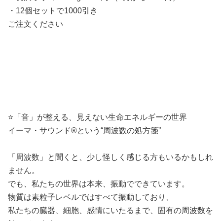
・12個セットで1000引き
ご注文ください
⭐️「音」が整える、見えない生命エネルギーの世界
イーマ・サウンド®という“周波数の処方箋”
「周波数」と聞くと、少し怪しく感じる方もいるかもしれ
ません。
でも、私たちの世界は本来、振動でできています。
物質は素粒子レベルではすべて振動しており、
私たちの臓器、細胞、感情にいたるまで、固有の周波数を