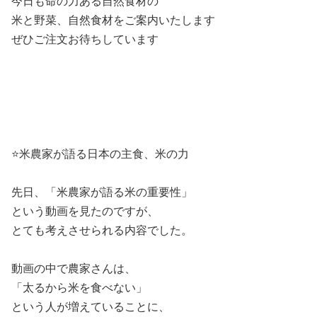
今日も命の力ある自然食材の
米と野菜、自然食材をご案内いたします
ぜひご注文お待ちしています
⭐️米農家が語る日本の主食、米の力
先日、「米農家が語る米の重要性」
という動画を見たのですが、
とても考えさせられる内容でした。
動画の中で農家さんは、
「太るから米を食べない」
という人が増えていることに、