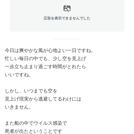
広告を表示できませんでした
今日は爽やかな風が心地よい一日ですね。
忙しい毎日の中でも、少し空を見上げ
一歩立ち止まり過ごす時間がとれたら
いいですね。
しかし、いつまでも空を
見上げ現実から逃避してるわけには
いきません。
また船の中でウイルス感染で
死者が出たということです