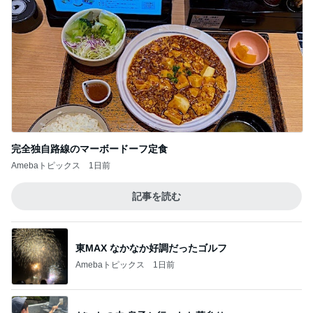
完全独自路線のマーボードーフ定食
Amebaトピックス
1日前
記事を読む
東MAX なかなか好調だったゴルフ
Amebaトピックス
1日前