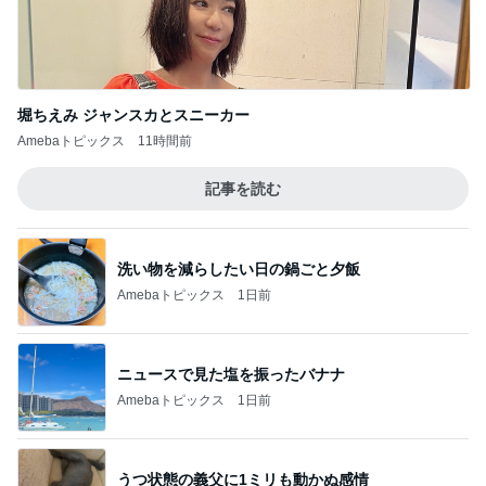
堀ちえみ ジャンスカとスニーカー
Amebaトピックス
11時間前
記事を読む
洗い物を減らしたい日の鍋ごと夕飯
Amebaトピックス
1日前
ニュースで見た塩を振ったバナナ
Amebaトピックス
1日前
うつ状態の義父に1ミリも動かぬ感情