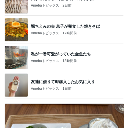
Amebaトピックス
2日前
堀ちえみの夫 息子が完食した焼きそば
Amebaトピックス
17時間前
私が一番可愛がっていた金魚たち
Amebaトピックス
13時間前
友達に借りて即購入したお気に入り
Amebaトピックス
1日前