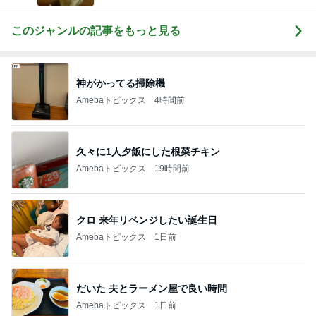
このジャンルの記事をもっと見る
神がかってる掃除機
Amebaトピックス
4時間前
久々に1人夕飯にした根菜チキン
Amebaトピックス
19時間前
クロ 来年リベンジしたい誕生日
Amebaトピックス
1日前
だいた 夫とラーメン屋で良い時間
Amebaトピックス
1日前