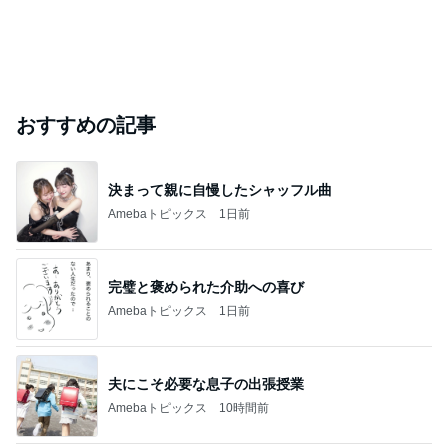
おすすめの記事
決まって親に自慢したシャッフル曲
Amebaトピックス
1日前
完璧と褒められた介助への喜び
Amebaトピックス
1日前
夫にこそ必要な息子の出張授業
Amebaトピックス
10時間前