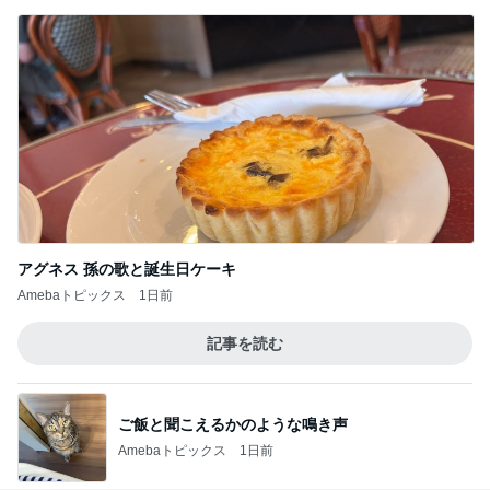
アグネス 孫の歌と誕生日ケーキ
Amebaトピックス
1日前
記事を読む
ご飯と聞こえるかのような鳴き声
Amebaトピックス
1日前