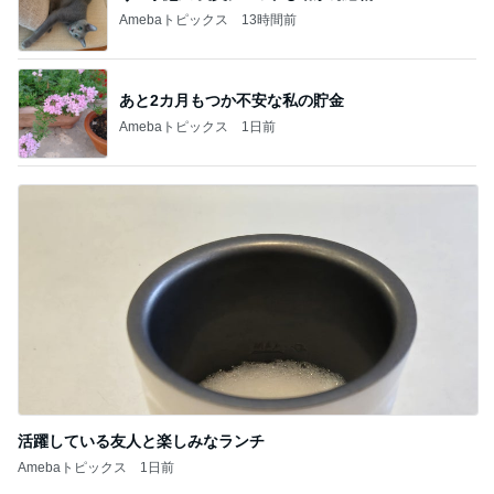
Amebaトピックス
13時間前
あと2カ月もつか不安な私の貯金
Amebaトピックス
1日前
活躍している友人と楽しみなランチ
Amebaトピックス
1日前