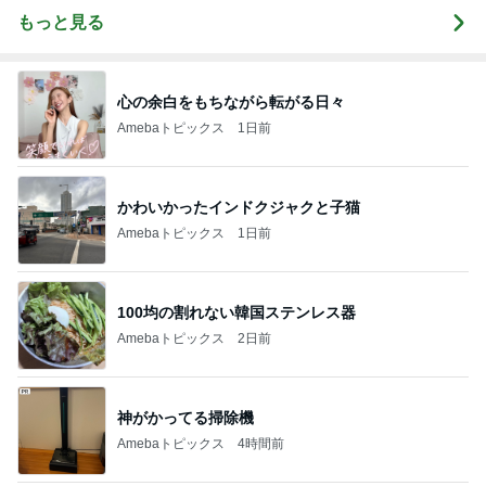
もっと見る
心の余白をもちながら転がる日々
Amebaトピックス
1日前
かわいかったインドクジャクと子猫
Amebaトピックス
1日前
100均の割れない韓国ステンレス器
Amebaトピックス
2日前
神がかってる掃除機
Amebaトピックス
4時間前