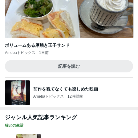
ボリュームある厚焼き玉子サンド
Amebaトピックス
1日前
記事を読む
前作を観てなくても楽しめた映画
Amebaトピックス
12時間前
ジャンル人気記事ランキング
猫との生活