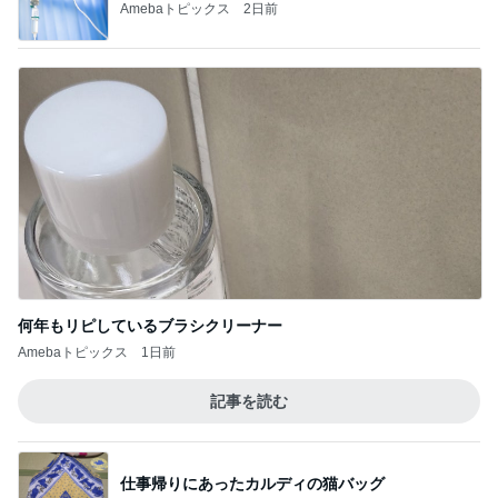
Amebaトピックス
2日前
何年もリピしているブラシクリーナー
Amebaトピックス
1日前
記事を読む
仕事帰りにあったカルディの猫バッグ