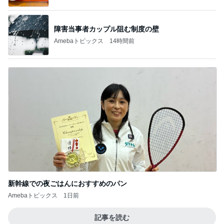
障害当事者カップル阻む制度の壁
Amebaトピックス
14時間前
新幹線での夜ごはんにおすすめのパン
Amebaトピックス
1日前
記事を読む