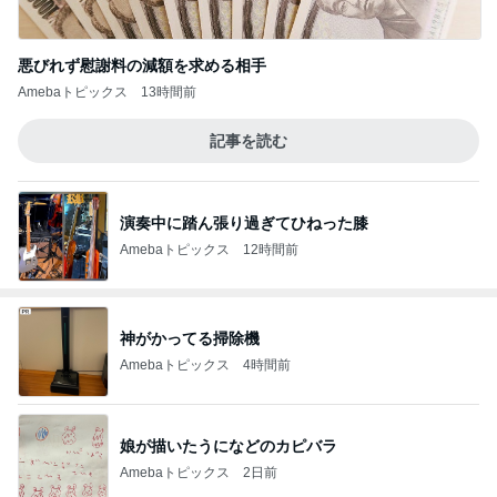
悪びれず慰謝料の減額を求める相手
Amebaトピックス
13時間前
記事を読む
演奏中に踏ん張り過ぎてひねった膝
Amebaトピックス
12時間前
神がかってる掃除機
Amebaトピックス
4時間前
娘が描いたうになどのカピバラ
Amebaトピックス
2日前