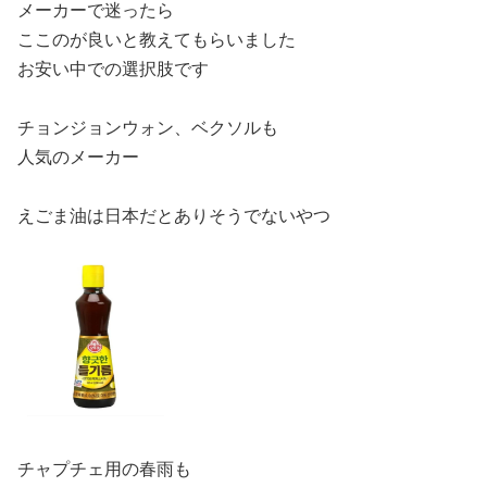
メーカーで迷ったら
ここのが良いと教えてもらいました
お安い中での選択肢です
チョンジョンウォン、ベクソルも
人気のメーカー
えごま油は日本だとありそうでないやつ
チャプチェ用の春雨も