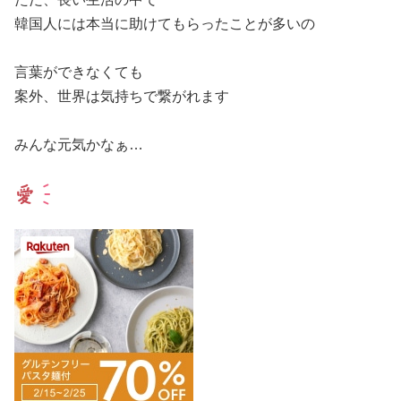
韓国人には本当に助けてもらったことが多いの
言葉ができなくても
案外、世界は気持ちで繋がれます
みんな元気かなぁ…