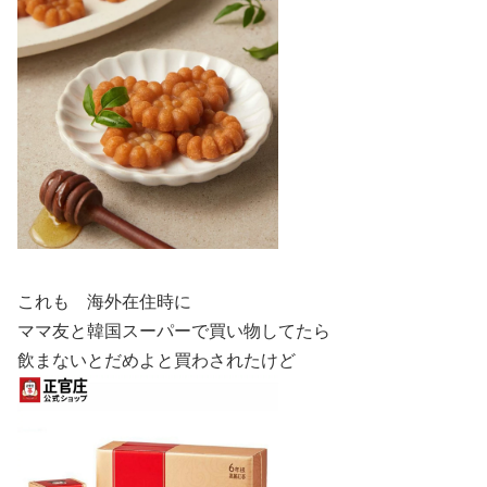
これも 海外在住時に
ママ友と韓国スーパーで買い物してたら
飲まないとだめよと買わされたけど