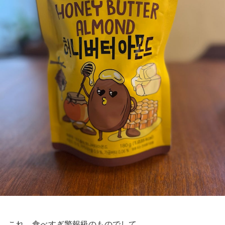
これ 食べすぎ警報級のものでして