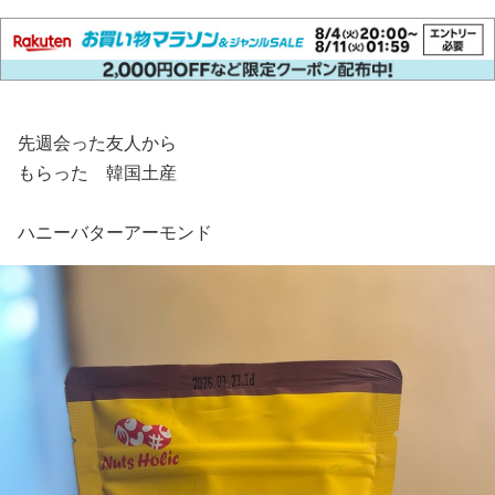
先週会った友人から
もらった 韓国土産
ハニーバターアーモンド