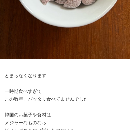
とまらなくなります
一時期食べすぎて
この数年、パッタリ食べてませんでした
韓国のお菓子や食材は
メジャーなものなら