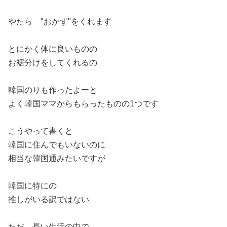
やたら "おかず"をくれます
とにかく体に良いものの
お裾分けをしてくれるの
韓国のりも作ったよーと
よく韓国ママからもらったものの1つです
こうやって書くと
韓国に住んでもいないのに
相当な韓国通みたいですが
韓国に特にの
推しがいる訳ではない
ただ、長い生活の中で