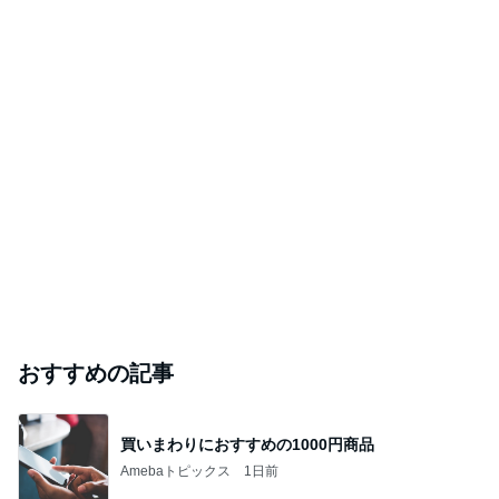
おすすめの記事
買いまわりにおすすめの1000円商品
Amebaトピックス
1日前