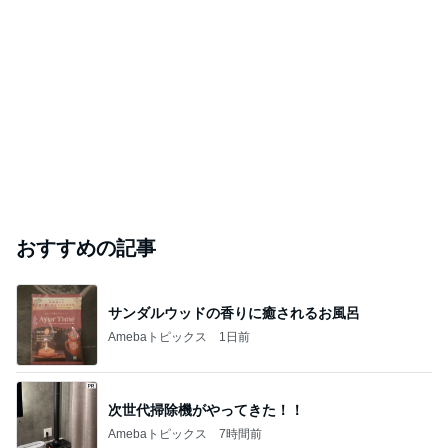
おすすめの記事
サンダルウッドの香りに癒されるお風呂
Amebaトピックス
1日前
次世代掃除機がやってきた！！
Amebaトピックス
7時間前