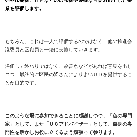
発や印刷物、ＨＰなどの広報物や多様な言語対応」した事
業を評価します。
もちろん、これは一人で評価するのではなく、他の推進会
議委員と区職員と一緒に実施していきます。
評価して終わりではなく、改善点などがあれば意見を出し
つつ、最終的に区民の皆さんによりよいＵＤを提供するこ
とが目的です。
このような場に参加できることに感謝しつつ、「色の専門
家」として、また「ＵＣアドバイザー」として、自身の専
門性を活かしお役に立てるよう頑張って参ります。