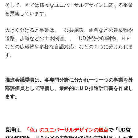
そして、区では様々なユニバーサルデザインに関する事業
を実施しています。
大きく分けると事業は、「公共施設、駅舎などの建築物や
道路、歩道などの土木関連」、「UD啓発や印刷物、ＨＰ
などの広報物や多様な言語対応」などの２つに分けられま
す。
推進会議委員は、各専門分野に分かれ一つ一つの事業を外
部評価員として評価し、最終的にＵＤ推進計画書を作成し
ます。
長澤は、
「色」のユニバーサルデザインの観点
で「UD啓