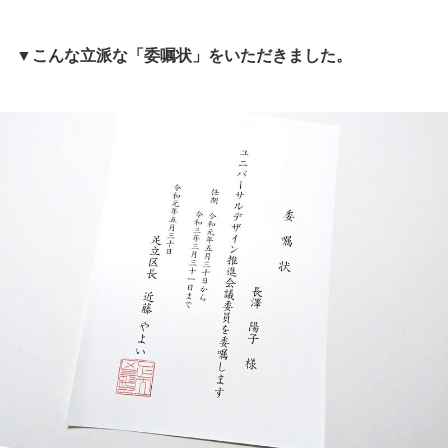
▼こんな立派な「委嘱状」をいただきました。