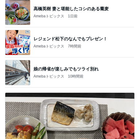
高橋英樹 妻と堪能したコシのある蕎麦
Amebaトピックス
1日前
レジェンド松下のなんでもプレゼン！
Amebaトピックス
7時間前
娘の帰省が楽しみでもツライ別れ
Amebaトピックス
10時間前