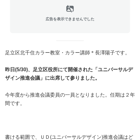
広告を表示できませんでした
足立区北千住カラー教室・カラー講師＊長澤陽子です。
昨日(5/30)、足立区役所にて開催された「ユニバーサルデ
ザイン推進会議」に出席して参りました。
今年度から推進会議委員の一員となりました。任期は２年
間です。
書ける範囲で、ＵＤ(ユニバーサルデザイン)推進会議はど