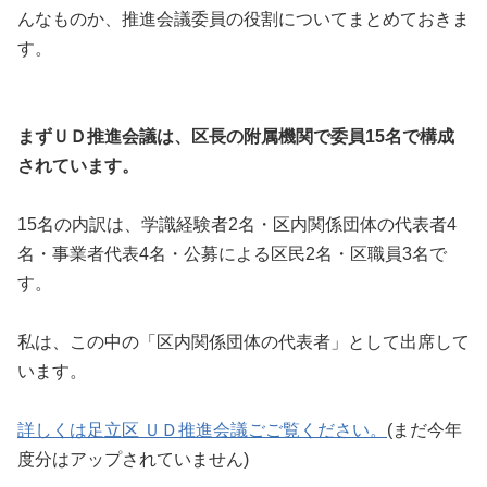
んなものか、推進会議委員の役割についてまとめておきま
す。
まずＵＤ推進会議は、区長の附属機関で委員15名で構成
されています。
15名の内訳は、学識経験者2名・区内関係団体の代表者4
名・事業者代表4名・公募による区民2名・区職員3名で
す。
私は、この中の「区内関係団体の代表者」として出席して
います。
詳しくは足立区 ＵＤ推進会議ごご覧ください。
(まだ今年
度分はアップされていません)