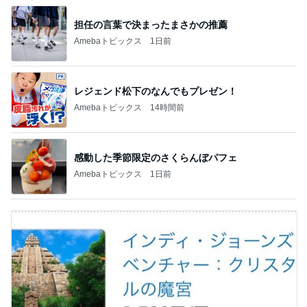
担任の言葉で決まったまさかの推薦
Amebaトピックス
1日前
レジェンド松下のなんでもプレゼン！
Amebaトピックス
14時間前
感動した季節限定のさくらんぼパフェ
Amebaトピックス
1日前