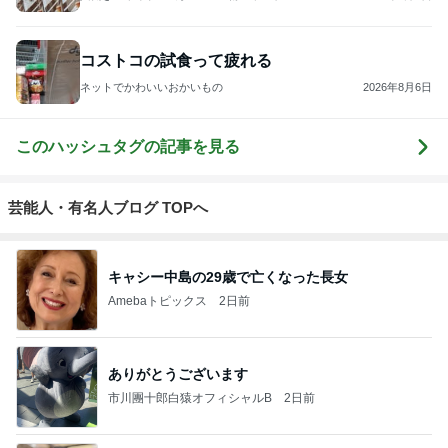
コストコの試食って疲れる
ネットでかわいいおかいもの
2026年8月6日
このハッシュタグの記事を見る
芸能人・有名人ブログ TOPへ
キャシー中島の29歳で亡くなった長女
Amebaトピックス
2日前
ありがとうございます
市川團十郎白猿オフィシャルB
2日前