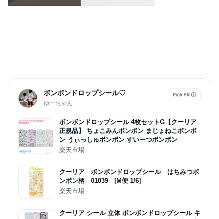
ボンボンドロップシール♡
ゆーちゃん
ボンボンドロップシール 4枚セットG【クーリア
正規品】 ちょこみんボンボン まじょねこボンボ
ン うぃっしゅボンボン すいーつボンボン
楽天市場
クーリア ボンボンドロップシール はちみつボ
ンボン柄 01039 [M便 1/6]
楽天市場
クーリア シール 立体 ボンボンドロップシール キ