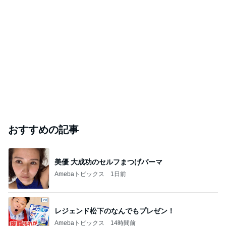
おすすめの記事
美優 大成功のセルフまつげパーマ
Amebaトピックス
1日前
レジェンド松下のなんでもプレゼン！
Amebaトピックス
14時間前