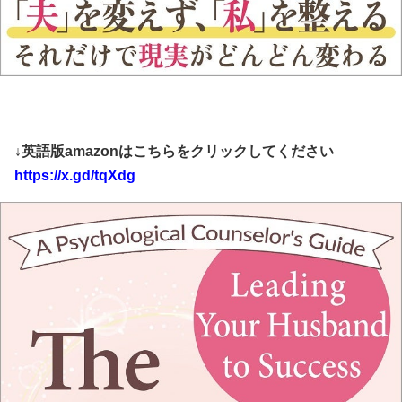
↓英語版amazonはこちらをクリックしてください
https://x.gd/tqXdg