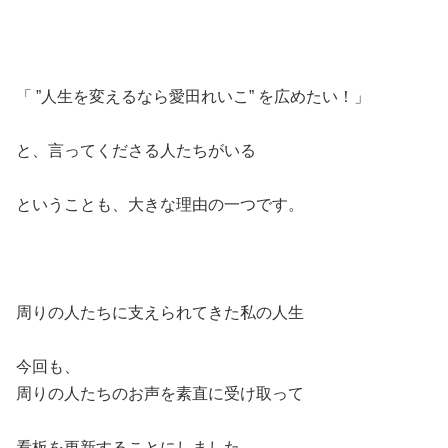
「 ”人生を変えるなら愛田れいこ” を広めたい！」
と、言ってくださる人たちがいる
ということも、大きな理由の一つです。
周りの人たちに支えられてきた私の人生
今回も、
周りの人たちのお声を素直に受け取って
看板を更新することにしました。