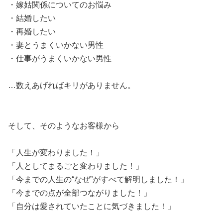
・嫁姑関係についてのお悩み
・結婚したい
・再婚したい
・妻とうまくいかない男性
・仕事がうまくいかない男性
…数えあげればキリがありません。
そして、そのようなお客様から
「人生が変わりました！」
「人としてまるごと変わりました！」
「今までの人生の“なぜ”がすべて解明しました！」
「今までの点が全部つながりました！」
「自分は愛されていたことに気づきました！」