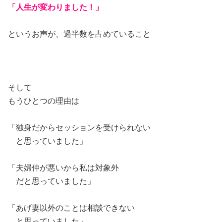
「人生が変わりました！」
というお声が、過半数を占めていること
そして
もうひとつの理由は
「独身だからセッションを受けられない
と思っていました」
「夫婦仲が悪いから私は対象外
だと思っていました」
「あげ妻以外のことは相談できない
と思っていました」