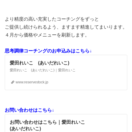
より精度の高い充実したコーチングをずっと
ご提供し続けられるよう、ますます精進してまいります。
４月から価格やメニューを刷新します。
思考調律コーチングのお申込みはこちら↓
愛田れいこ (あいだれいこ)
愛田れいこ (あいだれいこ)｜愛田れいこ
www.reservestock.jp
お問い合わせはこちら↓
お問い合わせはこちら｜愛田れいこ
(あいだれいこ)