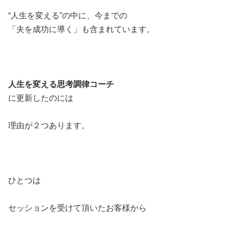
“人生を変える”の中に、今までの
「夫を成功に導く」も含まれています。
人生を変える思考調律コーチ
に更新したのには
理由が２つあります。
ひとつは
セッションを受けて頂いたお客様から