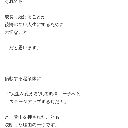
それでも
成長し続けることが
後悔のない人生にするために
大切なこと
…だと思います。
信頼する起業家に
「”人生を変える”思考調律コーチへと
ステージアップする時だ！」
と、背中を押されたことも
決断した理由の一つです。