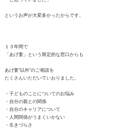
というお声が大変多かったからです。
１３年間で
「あげ妻」という限定的な窓口からも
あげ妻“以外”のご相談を
たくさんいただいていおりました。
・子どものことについてのお悩み
・自分の親との関係
・自分のキャリアについて
・人間関係がうまくいかない
・生きづらさ