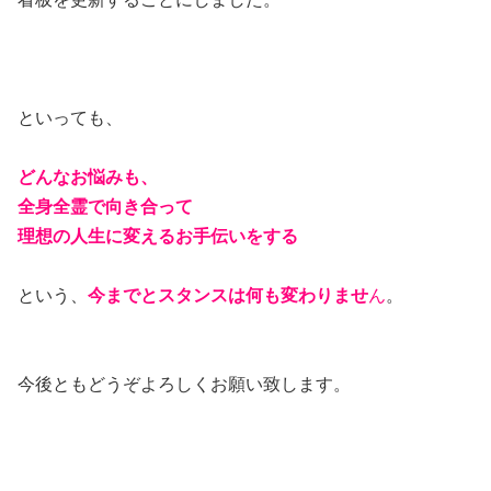
といっても、
どんなお悩みも、
全身全霊で向き合って
理想の人生に変えるお手伝いをする
という、
今までとスタンスは何も変わりませ
ん
。
今後ともどうぞよろしくお願い致します。