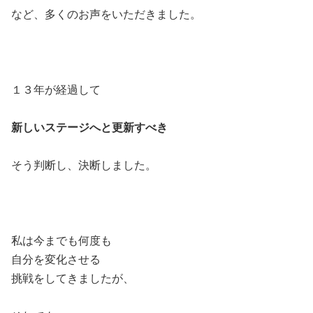
など、多くのお声をいただきました。
１３年が経過して
新しいステージへと更新すべき
そう判断し、決断しました。
私は今までも何度も
自分を変化させる
挑戦をしてきましたが、