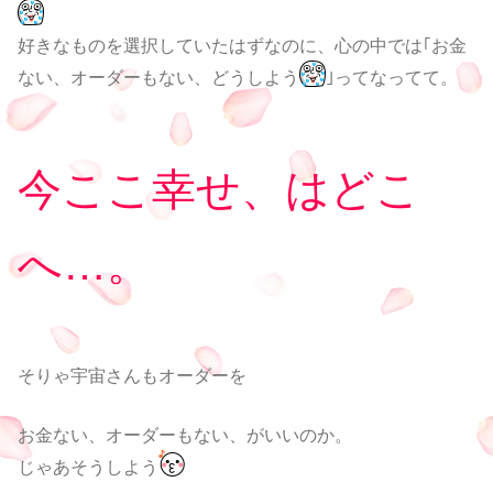
好きなものを選択していたはずなのに、心の中では｢お金
ない、オーダーもない、どうしよう
｣ってなってて。
今ここ幸せ、はどこ
へ…。
そりゃ宇宙さんもオーダーを
お金ない、オーダーもない、がいいのか。
じゃあそうしよう