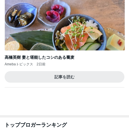
高橋英樹 妻と堪能したコシのある蕎麦
Amebaトピックス
2日前
記事を読む
トップブロガーランキング