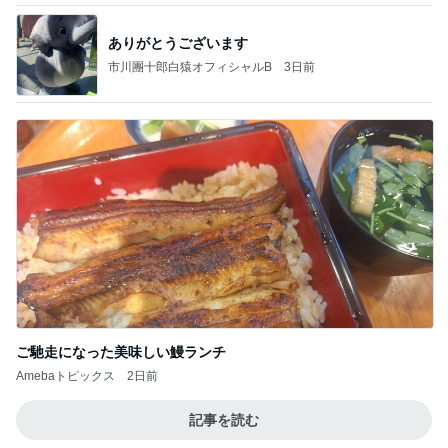
ありがとうございます
市川團十郎白猿オフィシャルB
3日前
ご馳走になった美味しい鰻ランチ
Amebaトピックス
2日前
記事を読む