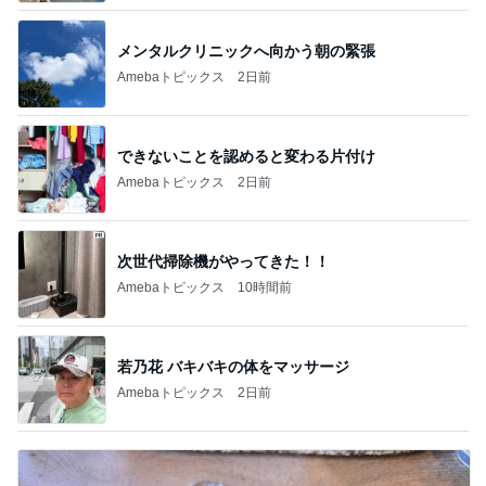
メンタルクリニックへ向かう朝の緊張
Amebaトピックス
2日前
できないことを認めると変わる片付け
Amebaトピックス
2日前
次世代掃除機がやってきた！！
Amebaトピックス
10時間前
若乃花 バキバキの体をマッサージ
Amebaトピックス
2日前