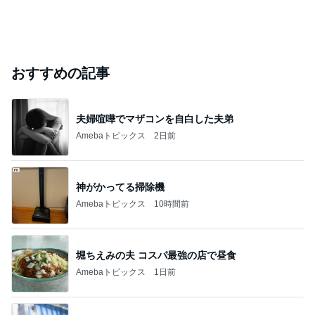
おすすめの記事
夫婦喧嘩でマザコンを自白した夫弟
Amebaトピックス
2日前
神がかってる掃除機
Amebaトピックス
10時間前
堀ちえみの夫 コスパ最強の店で昼食
Amebaトピックス
1日前