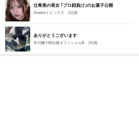
辻希美の長女 ｢プロ顔負け｣のお菓子公開
Amebaトピックス
2日前
ありがとうございます
市川團十郎白猿オフィシャルB
3日前