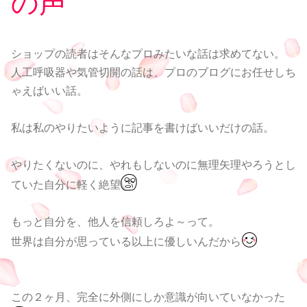
の声
ショップの読者はそんなプロみたいな話は求めてない。
人工呼吸器や気管切開の話は、プロのブログにお任せしち
ゃえばいい話。
私は私のやりたいように記事を書けばいいだけの話。
やりたくないのに、やれもしないのに無理矢理やろうとし
ていた自分に軽く絶望
もっと自分を、他人を信頼しろよ～って。
世界は自分が思っている以上に優しいんだから
この２ヶ月、完全に外側にしか意識が向いていなかった