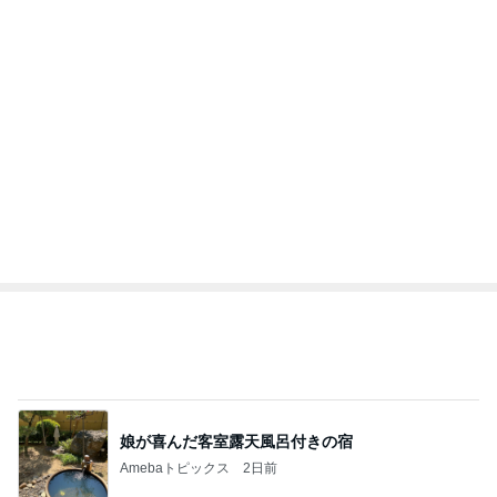
娘が喜んだ客室露天風呂付きの宿
Amebaトピックス
2日前