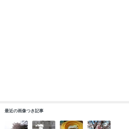
最近の画像つき記事