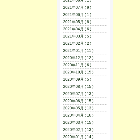
2021年08月 ( 1 )
2021年07月 ( 9 )
2021年06月 ( 1 )
2021年05月 ( 8 )
2021年04月 ( 6 )
2021年03月 ( 5 )
2021年02月 ( 2 )
2021年01月 ( 11 )
2020年12月 ( 12 )
2020年11月 ( 6 )
2020年10月 ( 15 )
2020年09月 ( 5 )
2020年08月 ( 15 )
2020年07月 ( 13 )
2020年06月 ( 15 )
2020年05月 ( 13 )
2020年04月 ( 16 )
2020年03月 ( 15 )
2020年02月 ( 13 )
2020年01月 ( 14 )