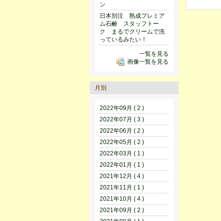
ン
日本別注 熟成プレミア
ム石鹸 スタッフトー
ク まるでクリームで洗
っているみたい！
一覧を見る
画像一覧を見る
月別
2022年09月 ( 2 )
2022年07月 ( 3 )
2022年06月 ( 2 )
2022年05月 ( 2 )
2022年03月 ( 1 )
2022年01月 ( 1 )
2021年12月 ( 4 )
2021年11月 ( 1 )
2021年10月 ( 4 )
2021年09月 ( 2 )