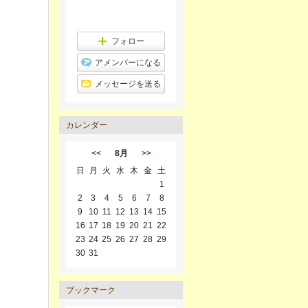
フォロー
アメンバーになる
メッセージを送る
カレンダー
<<
8月
>>
日
月
火
水
木
金
土
1
2
3
4
5
6
7
8
9
10
11
12
13
14
15
16
17
18
19
20
21
22
23
24
25
26
27
28
29
30
31
ブックマーク