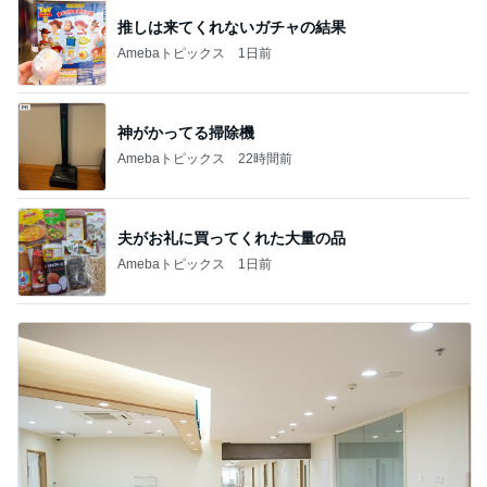
推しは来てくれないガチャの結果
Amebaトピックス
1日前
神がかってる掃除機
Amebaトピックス
22時間前
夫がお礼に買ってくれた大量の品
Amebaトピックス
1日前