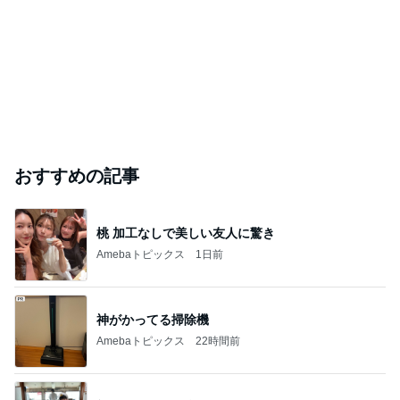
おすすめの記事
桃 加工なしで美しい友人に驚き
Amebaトピックス
1日前
神がかってる掃除機
Amebaトピックス
22時間前