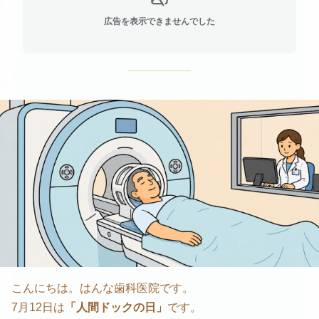
広告を表示できませんでした
こんにちは。はんな歯科医院です。
7月12日は
「人間ドックの日」
です。