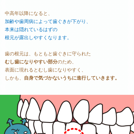
中高年以降になると、
加齢や歯周病によって歯ぐきが下がり、
本来は隠れているはずの
根元が露出しやすくなります。
歯の根元は、もともと歯ぐきに守られた
むし歯になりやすい部分
のため、
表面に現れるとむし歯になりやすく、
しかも、
自身で気づかないうちに進行していきます。