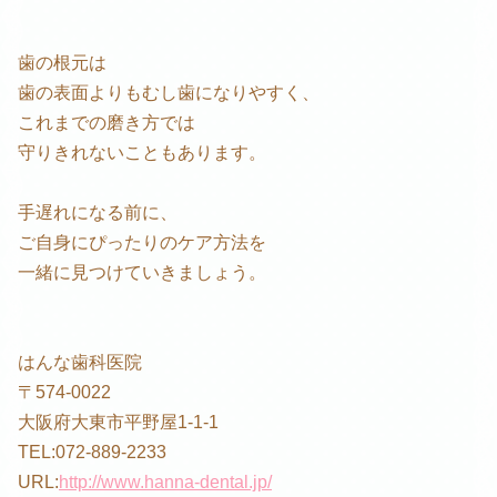
歯の根元は
歯の表面よりもむし歯になりやすく、
これまでの磨き方では
守りきれないこともあります。
手遅れになる前に、
ご自身にぴったりのケア方法を
一緒に見つけていきましょう。
はんな歯科医院
〒574-0022
大阪府大東市平野屋1-1-1
TEL:072-889-2233
URL:
http://www.hanna-dental.jp/