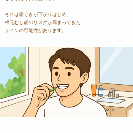
それは歯ぐきが下がりはじめ、
根元むし歯のリスクが高まってきた
サインの可能性があります。