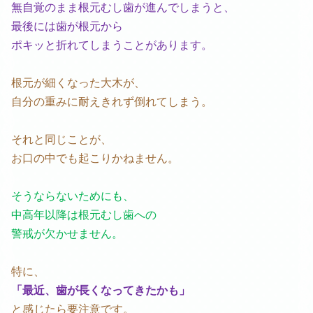
無自覚のまま根元むし歯が進んでしまうと、
最後には歯が根元から
ポキッと折れてしまうことがあります。
根元が細くなった大木が、
自分の重みに耐えきれず倒れてしまう。
それと同じことが、
お口の中でも起こりかねません。
そうならないためにも、
中高年以降は根元むし歯への
警戒が欠かせません。
特に、
「最近、歯が長くなってきたかも」
と感じたら要注意です。