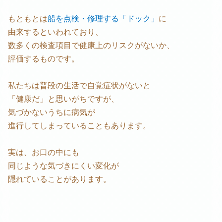
もともとは
船を点検・修理する「ドック」
に
由来するといわれており、
数多くの検査項目で健康上のリスクがないか、
評価するものです。
私たちは普段の生活で自覚症状がないと
「健康だ」と思いがちですが、
気づかないうちに病気が
進行してしまっていることもあります。
実は、お口の中にも
同じような気づきにくい変化が
隠れていることがあります。