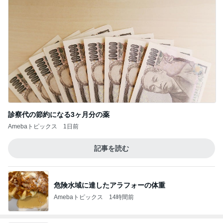
診察代の節約になる3ヶ月分の薬
Amebaトピックス
1日前
記事を読む
危険水域に達したアラフォーの体重
Amebaトピックス
14時間前