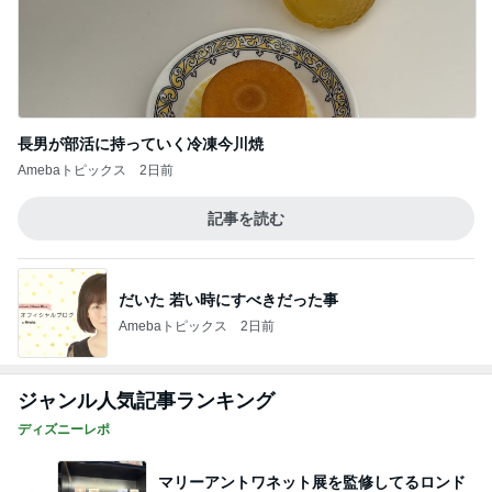
長男が部活に持っていく冷凍今川焼
Amebaトピックス
2日前
記事を読む
だいた 若い時にすべきだった事
Amebaトピックス
2日前
ジャンル人気記事ランキング
ディズニーレポ
マリーアントワネット展を監修してるロンド