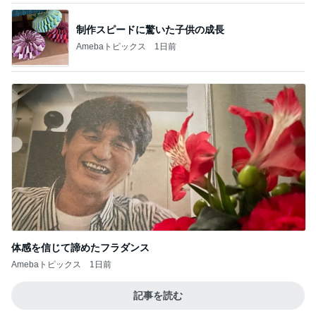
制作スピードに驚いた子供の成長
Amebaトピックス
1日前
体感を信じて諦めたフラダンス
Amebaトピックス
1日前
記事を読む