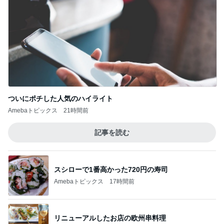
ついにポチした人気のハイライト
Amebaトピックス
21時間前
記事を読む
スシローで1番高かった720円の寿司
Amebaトピックス
17時間前
リニューアルしたお店の欧州串料理