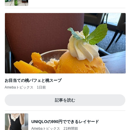
お目当ての桃パフェと桃スープ
Amebaトピックス
1日前
記事を読む
UNIQLOの990円でできるレイヤード
Amebaトピックス
21時間前