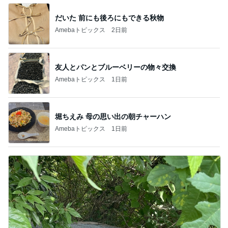
だいた 前にも後ろにもできる秋物
Amebaトピックス
2日前
友人とパンとブルーベリーの物々交換
Amebaトピックス
1日前
堀ちえみ 母の思い出の朝チャーハン
Amebaトピックス
1日前