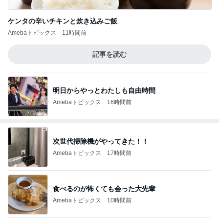
ケンタの辛いチキンと炊き込みご飯
Amebaトピックス
11時間前
記事を読む
明日からやっとわたしも自由時間
Amebaトピックス
16時間前
次世代掃除機がやってきた！！
Amebaトピックス
17時間前
食べるのが怖くても会った大先輩
Amebaトピックス
10時間前