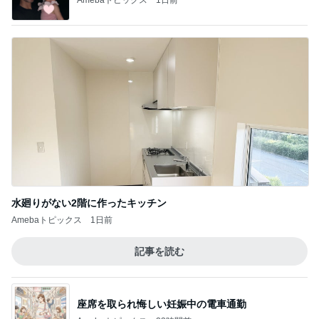
水廻りがない2階に作ったキッチン
Amebaトピックス
1日前
記事を読む
座席を取られ悔しい妊娠中の電車通勤