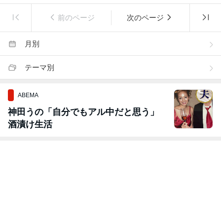
前のページ
次のページ
月別
テーマ別
ABEMA
神田うの「自分でもアル中だと思う」
酒漬け生活