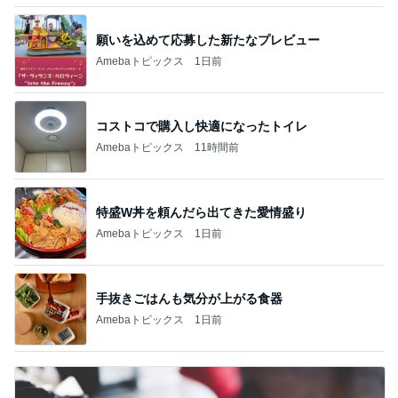
願いを込めて応募した新たなプレビュー
Amebaトピックス
1日前
コストコで購入し快適になったトイレ
Amebaトピックス
11時間前
特盛W丼を頼んだら出てきた愛情盛り
Amebaトピックス
1日前
手抜きごはんも気分が上がる食器
Amebaトピックス
1日前