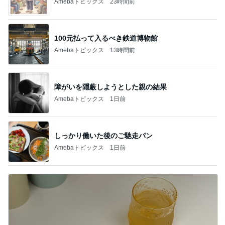
Amebaトピックス
23時間前
100元払って入るべき鉄道博物館
Amebaトピックス
13時間前
障がいを隠蔽しようとした親の結果
Amebaトピックス
1日前
しっかり働いた後のご馳走パン
Amebaトピックス
1日前