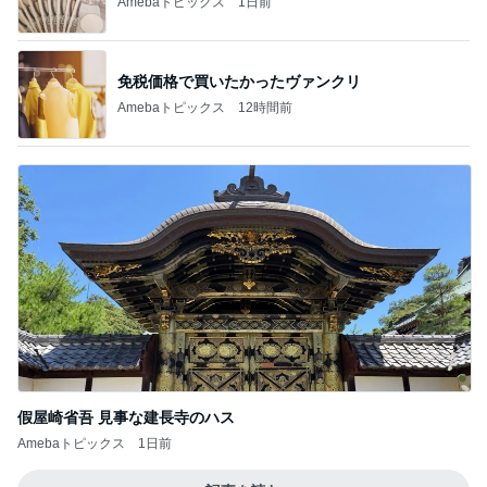
Amebaトピックス
1日前
免税価格で買いたかったヴァンクリ
Amebaトピックス
12時間前
假屋崎省吾 見事な建長寺のハス
Amebaトピックス
1日前