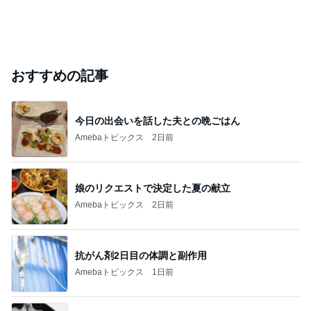
おすすめの記事
今日の出会いを話した夫との晩ごはん
Amebaトピックス
2日前
娘のリクエストで決定した夏の献立
Amebaトピックス
2日前
抗がん剤2日目の体調と副作用
Amebaトピックス
1日前