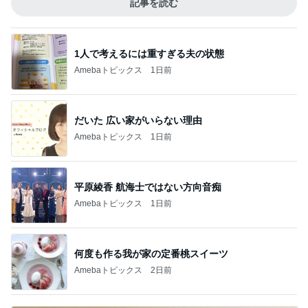
記事を読む
1人で考えるには重すぎる夫の状態
Amebaトピックス
1日前
だいた 広い家がいらない理由
Amebaトピックス
1日前
平原綾香 航海士ではない方向音痴
Amebaトピックス
1日前
何度も作る我が家の定番桃スイーツ
Amebaトピックス
2日前