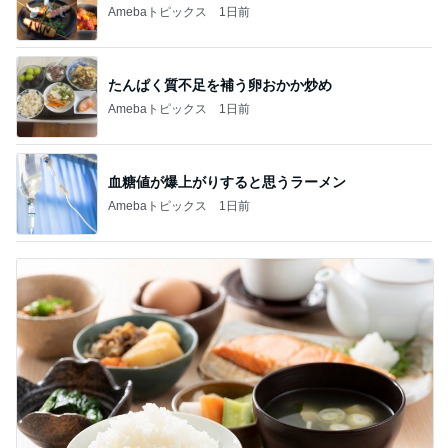
Amebaトピックス
1日前
たんぱく質不足を補う卵おかか炒め
Amebaトピックス
1日前
血糖値が爆上がりすると思うラーメン
Amebaトピックス
1日前