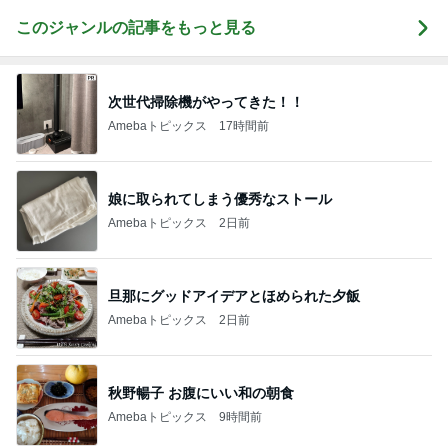
このジャンルの記事をもっと見る
次世代掃除機がやってきた！！
Amebaトピックス
17時間前
娘に取られてしまう優秀なストール
Amebaトピックス
2日前
旦那にグッドアイデアとほめられた夕飯
Amebaトピックス
2日前
秋野暢子 お腹にいい和の朝食
Amebaトピックス
9時間前