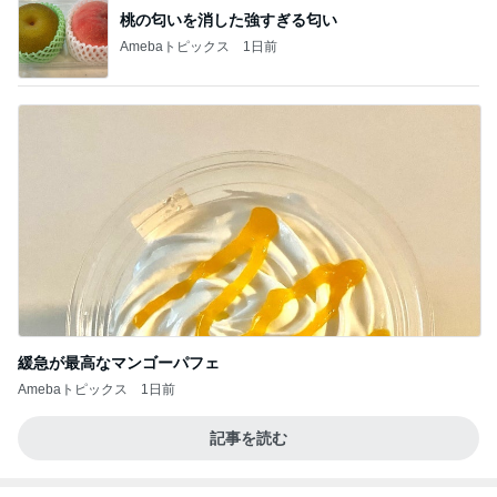
桃の匂いを消した強すぎる匂い
Amebaトピックス
1日前
緩急が最高なマンゴーパフェ
Amebaトピックス
1日前
記事を読む