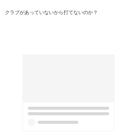
クラブがあっていないから打てないのか？