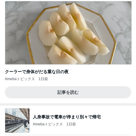
クーラーで身体がだる重な日の夜
Amebaトピックス
1日前
記事を読む
人身事故で電車が停まり別々で帰宅
Amebaトピックス
1日前