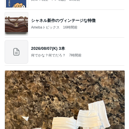
シャネル新作のヴィンテージな特徴
Amebaトピックス
16時間前
2026/08/07(K) 3本
何でかな？何でだろ？
7時間前