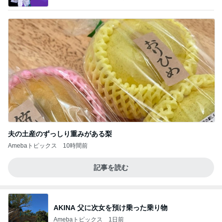
夫の土産のずっしり重みがある梨
Amebaトピックス
10時間前
記事を読む
AKINA 父に次女を預け乗った乗り物
Amebaトピックス
1日前