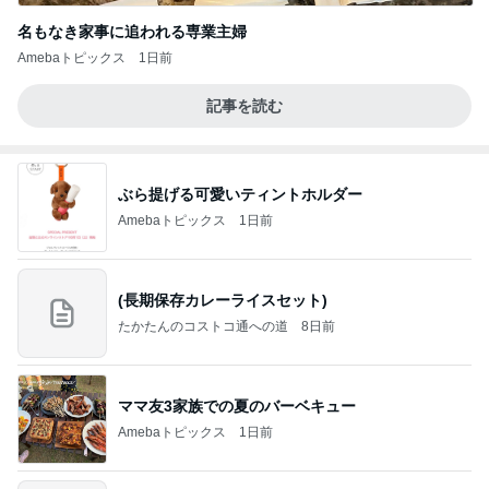
名もなき家事に追われる専業主婦
Amebaトピックス
1日前
記事を読む
ぶら提げる可愛いティントホルダー
Amebaトピックス
1日前
(長期保存カレーライスセット)
たかたんのコストコ通への道
8日前
ママ友3家族での夏のバーベキュー
Amebaトピックス
1日前