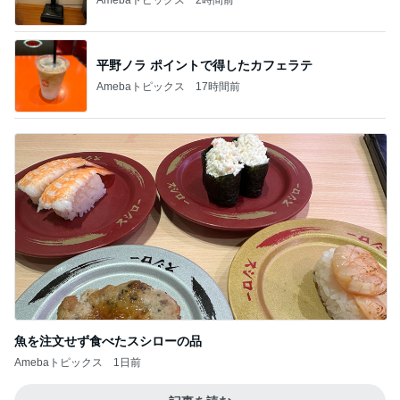
平野ノラ ポイントで得したカフェラテ
Amebaトピックス
17時間前
魚を注文せず食べたスシローの品
Amebaトピックス
1日前