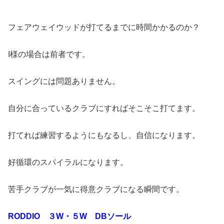
フェアウェイウッドが打てるまでに時間かかるのか？
I様の場合は前者です。
スイングには問題ありません。
自分に合っているクラブにすればそこそこ打てます。
打てれば練習するようにもなるし、自信になります。
好循環のスパイラルになります。
苦手クラブが一気に得意クラブになる瞬間です。
RODDIO ３W・５W DBソール