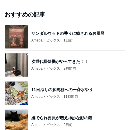
おすすめの記事
サンダルウッドの香りに癒されるお風呂
Amebaトピックス
1日前
次世代掃除機がやってきた！！
Amebaトピックス
2時間前
11日ぶりの多肉棚への一斉水やり
Amebaトピックス
11時間前
撫でられ要員が増え神妙な顔の猫
Amebaトピックス
2日前