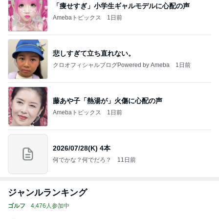
「痩せすぎ」小学生ギャルモデルに心配の声
Amebaトピックス
1日前
悲しすぎて立ち直れない。
クロオフィシャルブログPowered by Ameba
1日前
藤あや子「熱湯が」火傷に心配の声
Amebaトピックス
1日前
2026/07/28(K) 4本
何でかな？何でだろ？
11日前
ジャンルランキング
ゴルフ
4,476人参加中