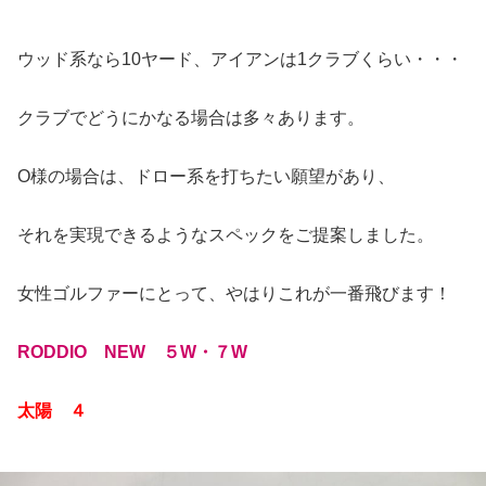
ウッド系なら10ヤード、アイアンは1クラブくらい・・・
クラブでどうにかなる場合は多々あります。
O様の場合は、ドロー系を打ちたい願望があり、
それを実現できるようなスペックをご提案しました。
女性ゴルファーにとって、やはりこれが一番飛びます！
RODDIO NEW ５W・７W
太陽 ４