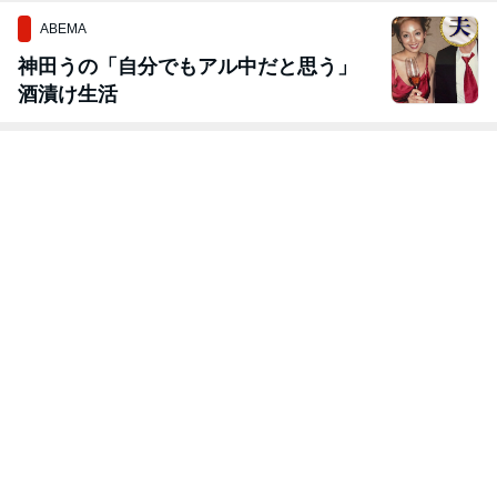
ABEMA
神田うの「自分でもアル中だと思う」
酒漬け生活