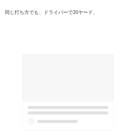
同じ打ち方でも、ドライバーで20ヤード、