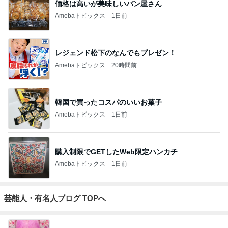
価格は高いが美味しいパン屋さん
Amebaトピックス
1日前
レジェンド松下のなんでもプレゼン！
Amebaトピックス
20時間前
韓国で買ったコスパのいいお菓子
Amebaトピックス
1日前
購入制限でGETしたWeb限定ハンカチ
Amebaトピックス
1日前
芸能人・有名人ブログ TOPへ