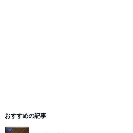
おすすめの記事