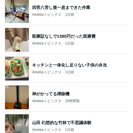
四苦八苦し後一息まできた作業
Amebaトピックス
1日前
医療証なしで1380円だった医療費
Amebaトピックス
1日前
キッチンと一体化し足りない子供の弁当
Amebaトピックス
1日前
神がかってる掃除機
Amebaトピックス
20時間前
山田 幻想的な竹林で不思議体験
Amebaトピックス
1日前