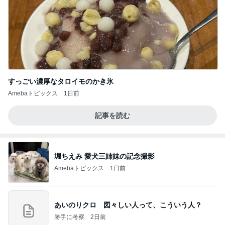
すっごい濃厚なタロイモのかき氷
Amebaトピックス
1日前
記事を読む
堀ちえみ 愛犬三姉妹の記念撮影
Amebaトピックス
1日前
あいのりクロ 図々しい人って、こういう人？
勝手に考察
2日前