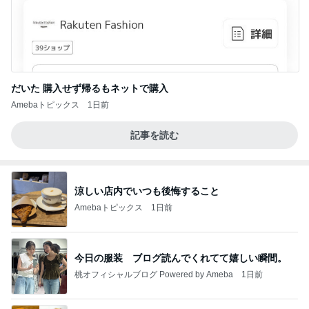
だいた 購入せず帰るもネットで購入
Amebaトピックス
1日前
記事を読む
涼しい店内でいつも後悔すること
Amebaトピックス
1日前
今日の服装 ブログ読んでくれてて嬉しい瞬間。
桃オフィシャルブログ Powered by Ameba
1日前