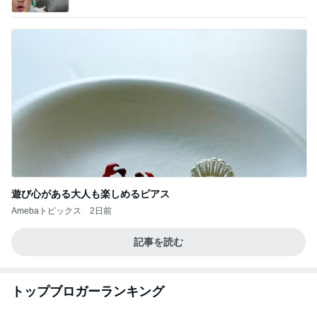
遊び心がある大人も楽しめるピアス
Amebaトピックス
2日前
記事を読む
トップブロガーランキング