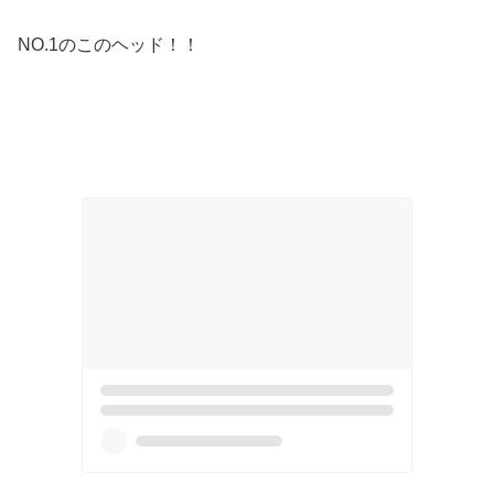
NO.1のこのヘッド！！