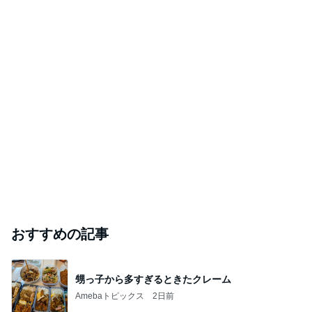
おすすめの記事
甥っ子から多すぎるときたクレーム
Amebaトピックス
2日前