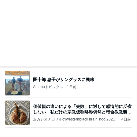
25周年デザインの無料コースター
Amebaトピックス
1日前
記事を読む