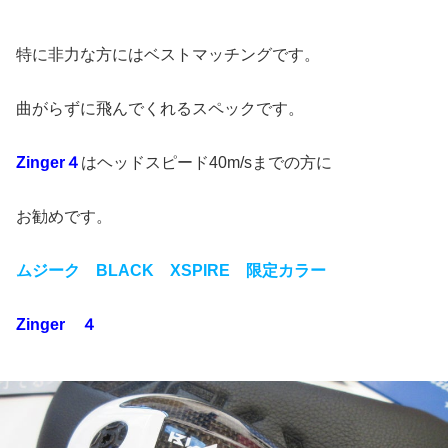
特に非力な方にはベストマッチングです。
曲がらずに飛んでくれるスペックです。
Zinger４
はヘッドスピード40m/sまでの方に
お勧めです。
ムジーク BLACK XSPIRE 限定カラー
Zinger ４