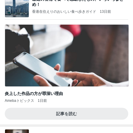
め！
香港在住えりのおいしい食べ歩きガイド
13日前
炎上した作品の方が罪深い理由
Amebaトピックス
1日前
記事を読む