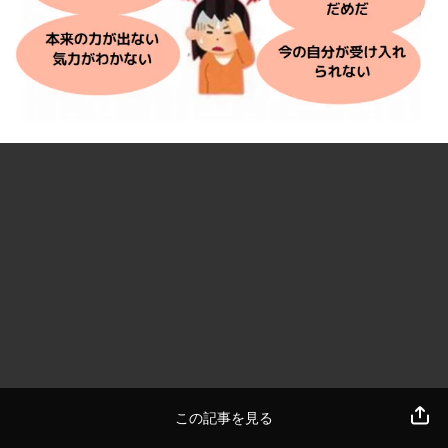
この記事を見る