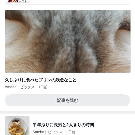
久しぶりに食べたプリンの残念なこと
Amebaトピックス
1日前
記事を読む
半年ぶりに長男と2人きりの時間
Amebaトピックス
1日前