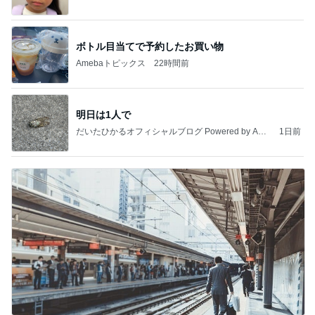
ボトル目当てで予約したお買い物
Amebaトピックス
22時間前
明日は1人で
だいたひかるオフィシャルブログ Powered by Ame
1日前
ba