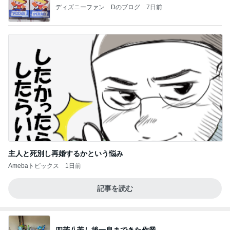
ディズニーファン Dのブログ
7日前
主人と死別し再婚するかという悩み
Amebaトピックス
1日前
記事を読む
四苦八苦し後一息まできた作業