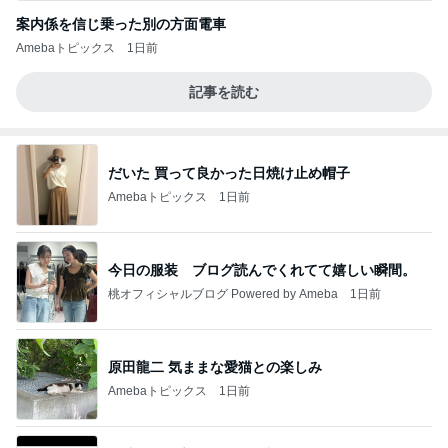
案内係を信じ乗った別の方面電車
Amebaトピックス
1日前
記事を読む
だいた 買って良かった日焼け止め帽子
Amebaトピックス
1日前
今日の服装 ブログ読んでくれてて嬉しい瞬間。
桃オフィシャルブログ Powered by Ameba
1日前
原田龍二 気ままな愛猫との楽しみ
Amebaトピックス
1日前