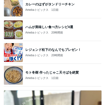
カレーのはずがタンドリーチキン
Amebaトピックス
1日前
ハムが美味しい食べ方レシピ4選
Amebaトピックス
20時間前
レジェンド松下のなんでもプレゼン！
Amebaトピックス
20時間前
モト冬樹 作ったじゃこ天そばを絶賛
Amebaトピックス
1日前