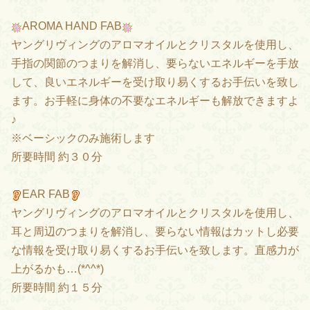
AROMA HAND FAB
ヤングリヴィングのアロマオイルとクリスタルを使用し、
手指の関節のつまりを解消し、要らないエネルギーを手放
して、良いエネルギーを受け取り易くするお手伝いを致し
ます。お手軽に身体の不要なエネルギーも解放できますよ
♪
※ベーシックのみ施術します
所要時間 約３０分
EAR FAB
ヤングリヴィングのアロマオイルとクリスタルを使用し、
耳と周辺のつまりを解消し、要らない情報はカットし必要
な情報を受け取り易くするお手伝いを致します。直感力が
上がるかも…(*^^*)
所要時間 約１５分