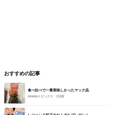
おすすめの記事
食べ比べで一番美味しかったマック品
Amebaトピックス
1日前
レジェンド松下のなんでもプレゼン！