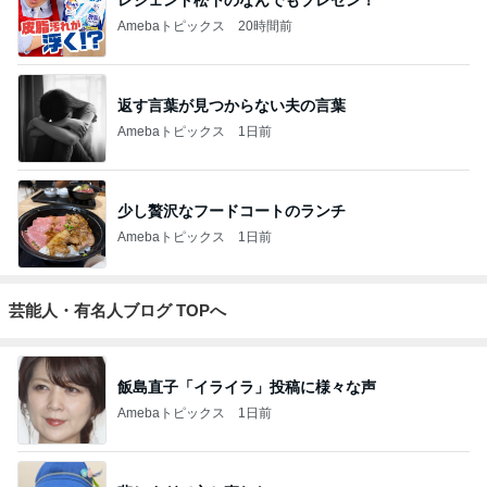
Amebaトピックス
20時間前
返す言葉が見つからない夫の言葉
Amebaトピックス
1日前
少し贅沢なフードコートのランチ
Amebaトピックス
1日前
芸能人・有名人ブログ TOPへ
飯島直子「イライラ」投稿に様々な声
Amebaトピックス
1日前