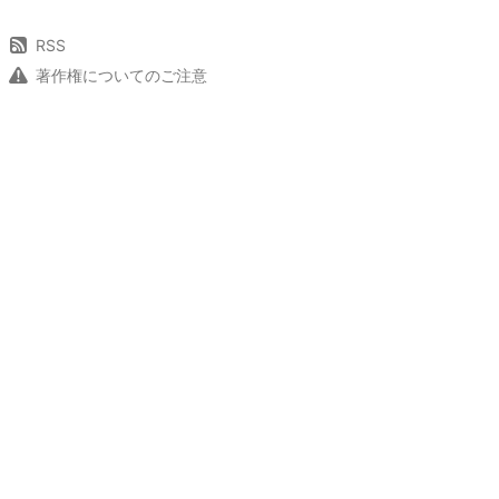
RSS
著作権についてのご注意