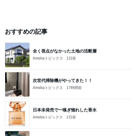
おすすめの記事
全く視点がなかった土地の活断層
Amebaトピックス
1日前
次世代掃除機がやってきた！！
Amebaトピックス
17時間前
日本未発売で一嗅ぎ惚れした香水
Amebaトピックス
2日前