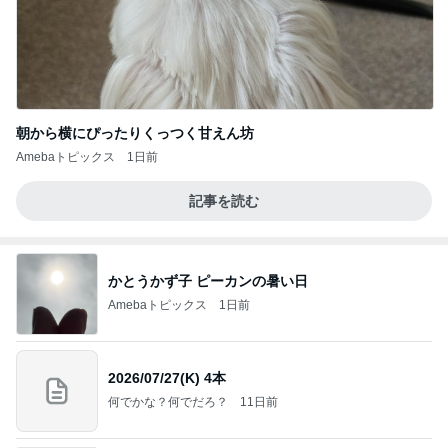
朝から横にぴったりくっつく甘えん坊
Amebaトピックス
1日前
記事を読む
かとうかず子 ピーカンの暑い日
Amebaトピックス
1日前
2026/07/27(K) 4本
何でかな？何でだろ？
11日前