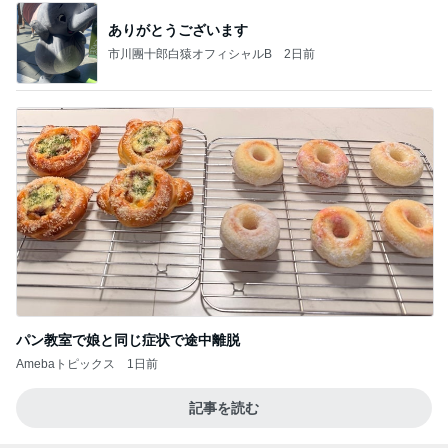
ありがとうございます
市川團十郎白猿オフィシャルB
2日前
パン教室で娘と同じ症状で途中離脱
Amebaトピックス
1日前
記事を読む